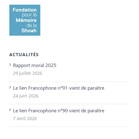
ACTUALITÉS
Rapport moral 2025
29 juillet 2026
Le lien Francophone n°91 vient de paraître
24 juin 2026
Le lien Francophone n°90 vient de paraître
7 avril 2026