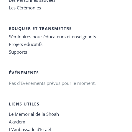
Les Cérémonies
EDUQUER ET TRANSMETTRE
Séminaires pour éducateurs et enseignants
Projets éducatifs
Supports
ÉVÉNEMENTS
Pas d'Évènements prévus pour le moment.
LIENS UTILES
Le Mémorial de la Shoah
Akadem
L’Ambassade d’Israël