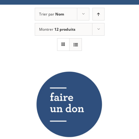
Trier par
Nom
Montrer
12 produits