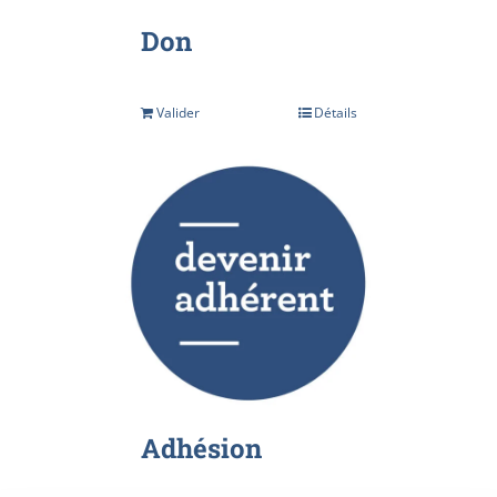
Don
Valider
Détails
Adhésion