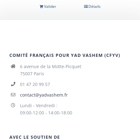
Valider
Détails
COMITÉ FRANÇAIS POUR YAD VASHEM (CFYV)
6 avenue de la Motte-Picquet
75007 Paris
01 47 20 99 57
contact@yadvashem.fr
Lundi - Vendredi :
09:00-12:00 - 14:00-18:00
AVEC LE SOUTIEN DE