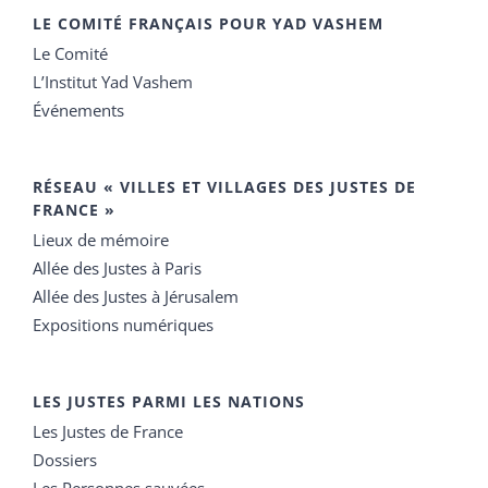
LE COMITÉ FRANÇAIS POUR YAD VASHEM
Le Comité
L’Institut Yad Vashem
Événements
RÉSEAU « VILLES ET VILLAGES DES JUSTES DE
FRANCE »
Lieux de mémoire
Allée des Justes à Paris
Allée des Justes à Jérusalem
Expositions numériques
LES JUSTES PARMI LES NATIONS
Les Justes de France
Dossiers
Les Personnes sauvées