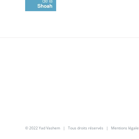
© 2022 Yad Vashem | Tous droits réservés |
Mentions légale