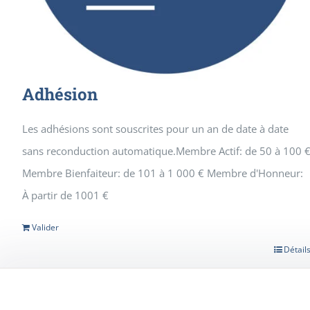
Adhésion
Les adhésions sont souscrites pour un an de date à date
sans reconduction automatique.Membre Actif: de 50 à 100 
Membre Bienfaiteur: de 101 à 1 000 € Membre d'Honneur:
À partir de 1001 €
Valider
Détail