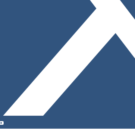
YouTube