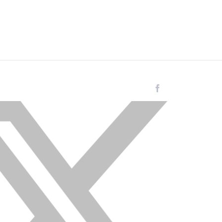
Facebook
Instagram
LinkedIn