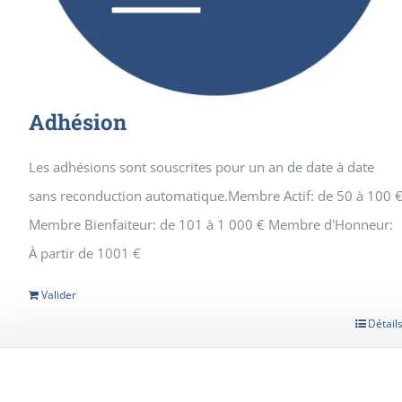
Adhésion
Les adhésions sont souscrites pour un an de date à date
sans reconduction automatique.Membre Actif: de 50 à 100 
Membre Bienfaiteur: de 101 à 1 000 € Membre d'Honneur:
À partir de 1001 €
Valider
Détail