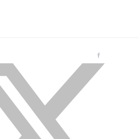
Facebook
Instagram
LinkedIn