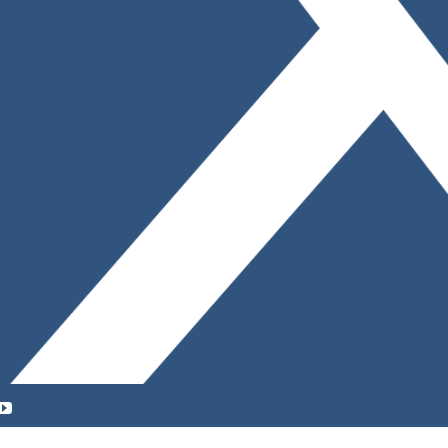
YouTube