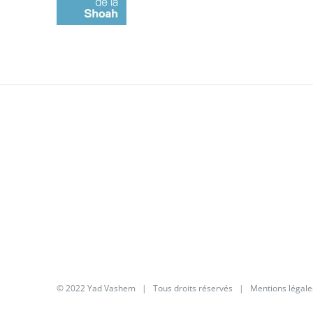
© 2022 Yad Vashem | Tous droits réservés |
Mentions légale