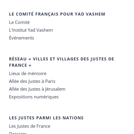
LE COMITÉ FRANÇAIS POUR YAD VASHEM
Le Comité
L’Institut Yad Vashem
Événements
RÉSEAU « VILLES ET VILLAGES DES JUSTES DE
FRANCE »
Lieux de mémoire
Allée des Justes à Paris
Allée des Justes à Jérusalem
Expositions numériques
LES JUSTES PARMI LES NATIONS
Les Justes de France
Dossiers