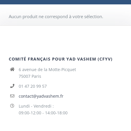
Aucun produit ne correspond à votre sélection.
COMITÉ FRANÇAIS POUR YAD VASHEM (CFYV)
6 avenue de la Motte-Picquet
75007 Paris
01 47 20 99 57
contact@yadvashem.fr
Lundi - Vendredi :
09:00-12:00 - 14:00-18:00