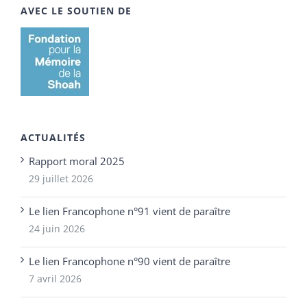
AVEC LE SOUTIEN DE
ACTUALITÉS
Rapport moral 2025
29 juillet 2026
Le lien Francophone n°91 vient de paraître
24 juin 2026
Le lien Francophone n°90 vient de paraître
7 avril 2026