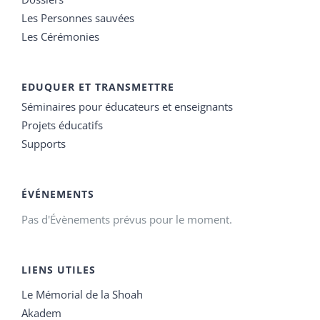
Les Personnes sauvées
Les Cérémonies
EDUQUER ET TRANSMETTRE
Séminaires pour éducateurs et enseignants
Projets éducatifs
Supports
ÉVÉNEMENTS
Pas d'Évènements prévus pour le moment.
LIENS UTILES
Le Mémorial de la Shoah
Akadem