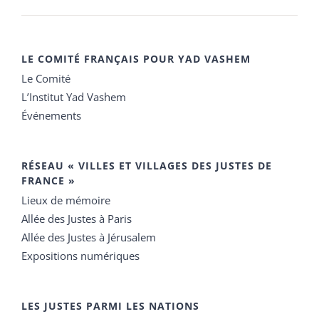
LE COMITÉ FRANÇAIS POUR YAD VASHEM
Le Comité
L’Institut Yad Vashem
Événements
RÉSEAU « VILLES ET VILLAGES DES JUSTES DE
FRANCE »
Lieux de mémoire
Allée des Justes à Paris
Allée des Justes à Jérusalem
Expositions numériques
LES JUSTES PARMI LES NATIONS