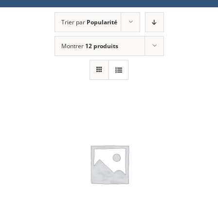
Trier par
Popularité
Montrer
12 produits