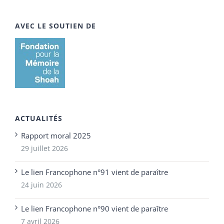
AVEC LE SOUTIEN DE
ACTUALITÉS
Rapport moral 2025
29 juillet 2026
Le lien Francophone n°91 vient de paraître
24 juin 2026
Le lien Francophone n°90 vient de paraître
7 avril 2026