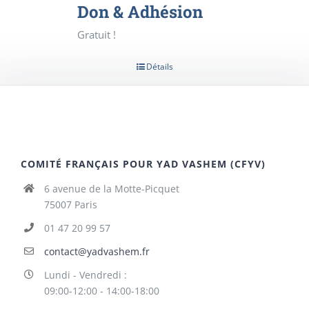
Don & Adhésion
Gratuit !
Détails
COMITÉ FRANÇAIS POUR YAD VASHEM (CFYV)
6 avenue de la Motte-Picquet
75007 Paris
01 47 20 99 57
contact@yadvashem.fr
Lundi - Vendredi :
09:00-12:00 - 14:00-18:00