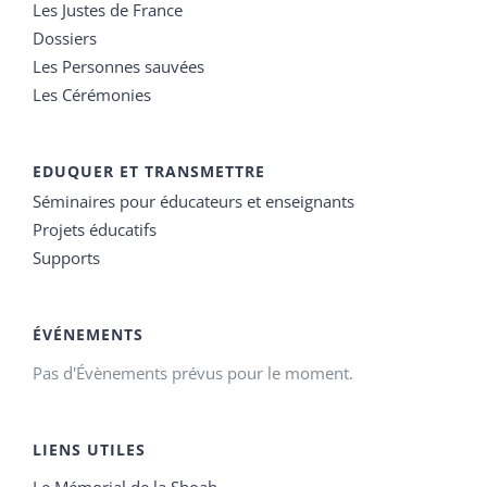
Les Justes de France
Dossiers
Les Personnes sauvées
Les Cérémonies
EDUQUER ET TRANSMETTRE
Séminaires pour éducateurs et enseignants
Projets éducatifs
Supports
ÉVÉNEMENTS
Pas d'Évènements prévus pour le moment.
LIENS UTILES
Le Mémorial de la Shoah