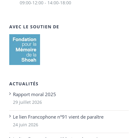
09:00-12:00 - 14:00-18:00
AVEC LE SOUTIEN DE
ACTUALITÉS
Rapport moral 2025
29 juillet 2026
Le lien Francophone n°91 vient de paraître
24 juin 2026