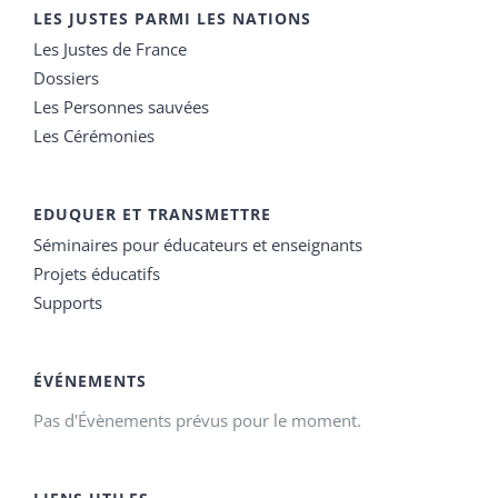
LES JUSTES PARMI LES NATIONS
Les Justes de France
Dossiers
Les Personnes sauvées
Les Cérémonies
EDUQUER ET TRANSMETTRE
Séminaires pour éducateurs et enseignants
Projets éducatifs
Supports
ÉVÉNEMENTS
Pas d'Évènements prévus pour le moment.