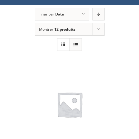
Trier par
Date
Montrer
12 produits