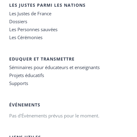
LES JUSTES PARMI LES NATIONS
Les Justes de France
Dossiers
Les Personnes sauvées
Les Cérémonies
EDUQUER ET TRANSMETTRE
Séminaires pour éducateurs et enseignants
Projets éducatifs
Supports
ÉVÉNEMENTS
Pas d'Évènements prévus pour le moment.