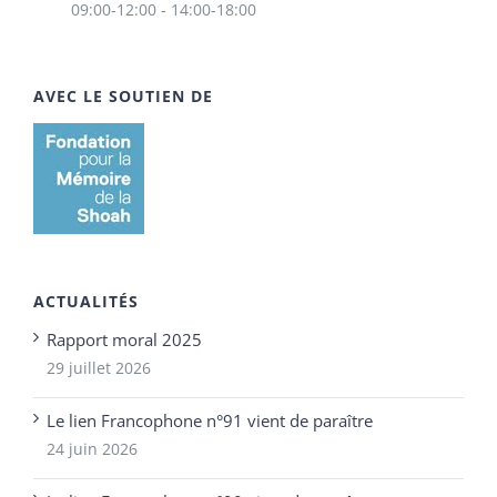
09:00-12:00 - 14:00-18:00
AVEC LE SOUTIEN DE
ACTUALITÉS
Rapport moral 2025
29 juillet 2026
Le lien Francophone n°91 vient de paraître
24 juin 2026