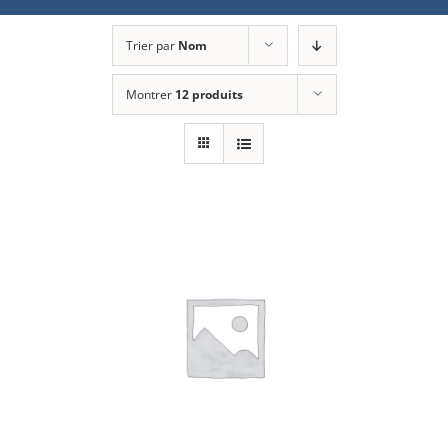
Trier par
Nom
Montrer
12 produits