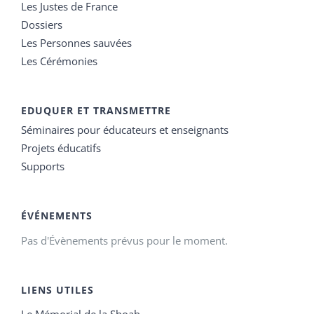
Les Justes de France
Dossiers
Les Personnes sauvées
Les Cérémonies
EDUQUER ET TRANSMETTRE
Séminaires pour éducateurs et enseignants
Projets éducatifs
Supports
ÉVÉNEMENTS
Pas d'Évènements prévus pour le moment.
LIENS UTILES
Le Mémorial de la Shoah