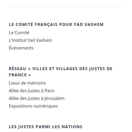
LE COMITÉ FRANÇAIS POUR YAD VASHEM
Le Comité
L’Institut Yad Vashem
Événements
RÉSEAU « VILLES ET VILLAGES DES JUSTES DE
FRANCE »
Lieux de mémoire
Allée des Justes à Paris
Allée des Justes à Jérusalem
Expositions numériques
LES JUSTES PARMI LES NATIONS