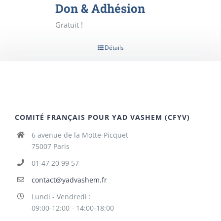
Don & Adhésion
Gratuit !
Détails
COMITÉ FRANÇAIS POUR YAD VASHEM (CFYV)
6 avenue de la Motte-Picquet
75007 Paris
01 47 20 99 57
contact@yadvashem.fr
Lundi - Vendredi :
09:00-12:00 - 14:00-18:00