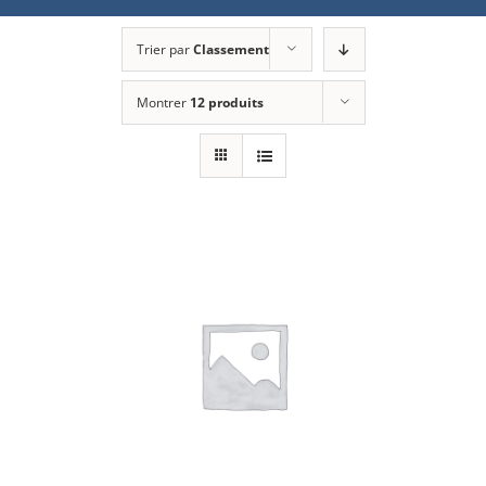
Trier par
Classement
Montrer
12 produits