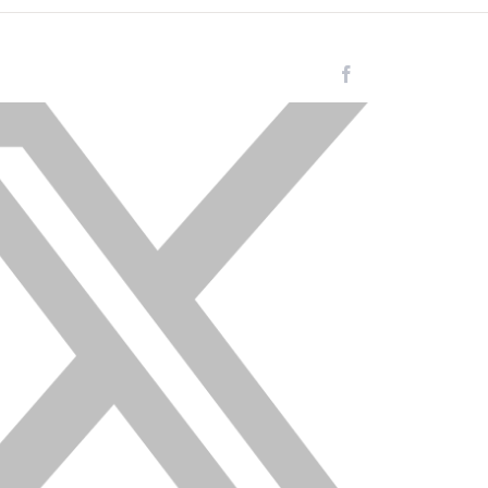
Facebook
Instagram
LinkedIn