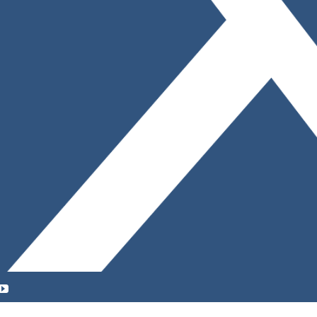
YouTube