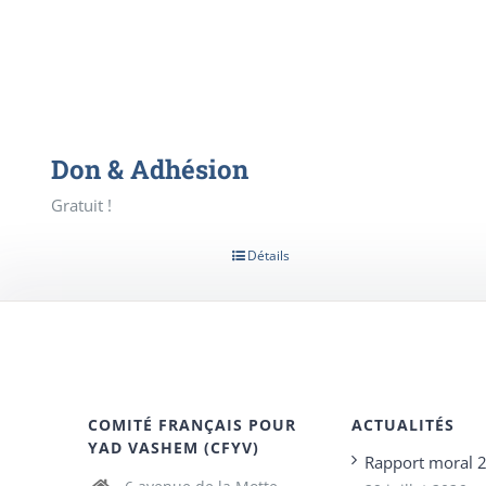
Don & Adhésion
Gratuit !
Détails
COMITÉ FRANÇAIS POUR
ACTUALITÉS
YAD VASHEM (CFYV)
Rapport moral 