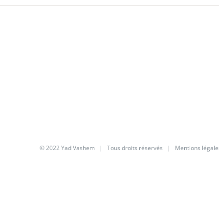
© 2022 Yad Vashem | Tous droits réservés |
Mentions légale