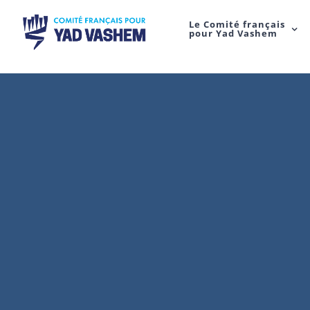
Le Comité français
pour Yad Vashem