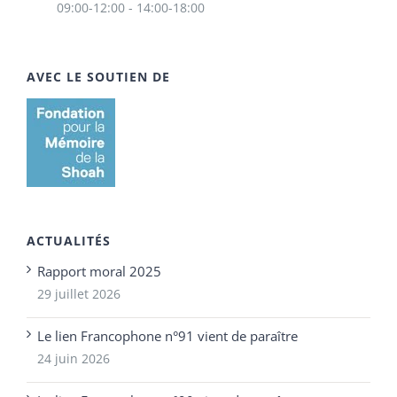
09:00-12:00 - 14:00-18:00
AVEC LE SOUTIEN DE
ACTUALITÉS
Rapport moral 2025
29 juillet 2026
Le lien Francophone n°91 vient de paraître
24 juin 2026