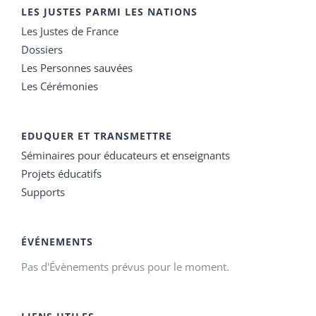
LES JUSTES PARMI LES NATIONS
Les Justes de France
Dossiers
Les Personnes sauvées
Les Cérémonies
EDUQUER ET TRANSMETTRE
Séminaires pour éducateurs et enseignants
Projets éducatifs
Supports
ÉVÉNEMENTS
Pas d'Évènements prévus pour le moment.