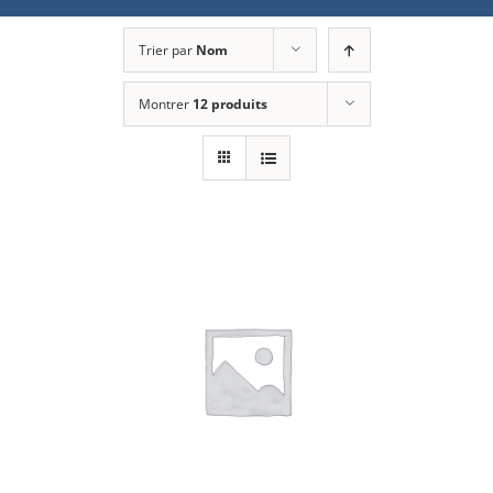
Trier par
Nom
Montrer
12 produits