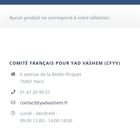
Aucun produit ne correspond à votre sélection.
COMITÉ FRANÇAIS POUR YAD VASHEM (CFYV)
6 avenue de la Motte-Picquet
75007 Paris
01 47 20 99 57
contact@yadvashem.fr
Lundi - Vendredi :
09:00-12:00 - 14:00-18:00