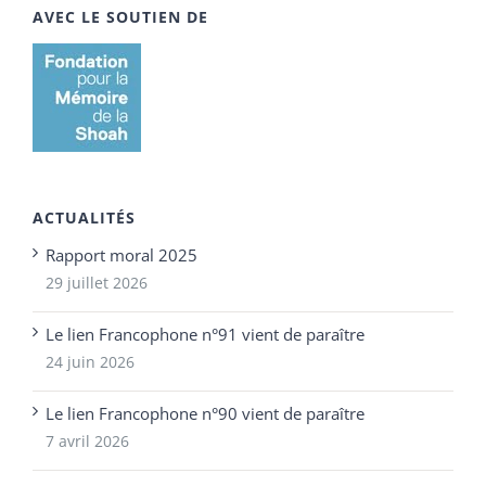
AVEC LE SOUTIEN DE
ACTUALITÉS
Rapport moral 2025
29 juillet 2026
Le lien Francophone n°91 vient de paraître
24 juin 2026
Le lien Francophone n°90 vient de paraître
7 avril 2026