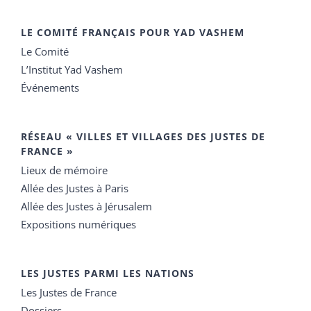
LE COMITÉ FRANÇAIS POUR YAD VASHEM
Le Comité
L’Institut Yad Vashem
Événements
RÉSEAU « VILLES ET VILLAGES DES JUSTES DE
FRANCE »
Lieux de mémoire
Allée des Justes à Paris
Allée des Justes à Jérusalem
Expositions numériques
LES JUSTES PARMI LES NATIONS
Les Justes de France
Dossiers