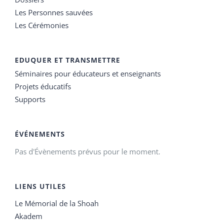
Les Personnes sauvées
Les Cérémonies
EDUQUER ET TRANSMETTRE
Séminaires pour éducateurs et enseignants
Projets éducatifs
Supports
ÉVÉNEMENTS
Pas d'Évènements prévus pour le moment.
LIENS UTILES
Le Mémorial de la Shoah
Akadem