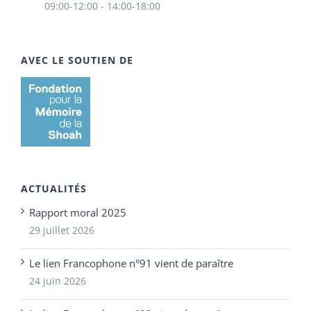
09:00-12:00 - 14:00-18:00
AVEC LE SOUTIEN DE
ACTUALITÉS
Rapport moral 2025
29 juillet 2026
Le lien Francophone n°91 vient de paraître
24 juin 2026