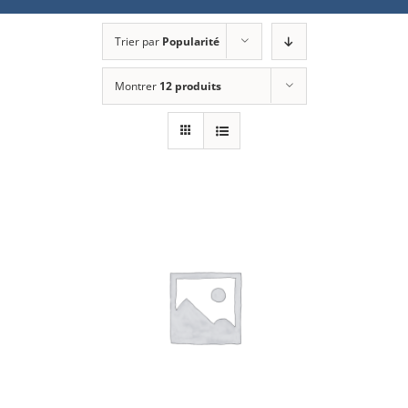
Trier par
Popularité
Montrer
12 produits