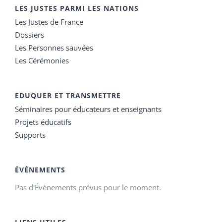
LES JUSTES PARMI LES NATIONS
Les Justes de France
Dossiers
Les Personnes sauvées
Les Cérémonies
EDUQUER ET TRANSMETTRE
Séminaires pour éducateurs et enseignants
Projets éducatifs
Supports
ÉVÉNEMENTS
Pas d'Évènements prévus pour le moment.