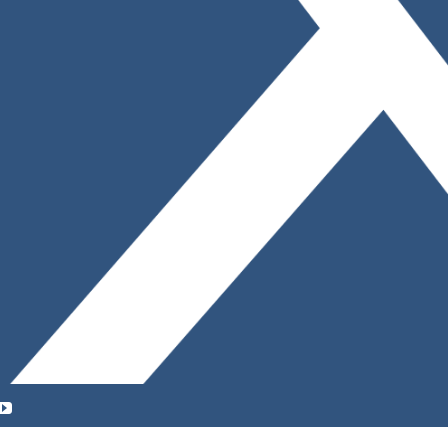
YouTube