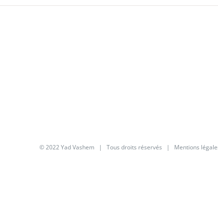
© 2022 Yad Vashem | Tous droits réservés |
Mentions légale