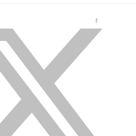
Facebook
Instagram
LinkedIn