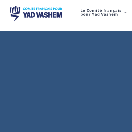
Le Comité français
pour Yad Vashem