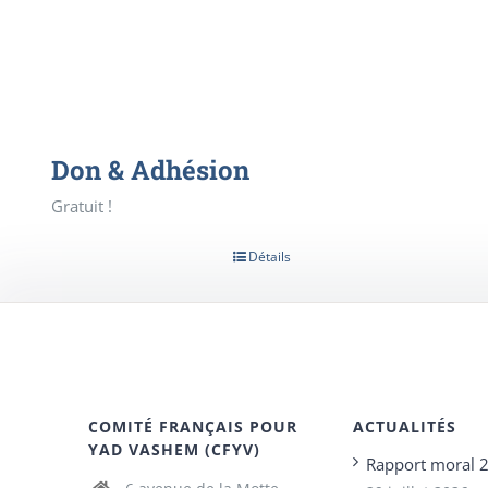
Don & Adhésion
Gratuit !
Détails
COMITÉ FRANÇAIS POUR
ACTUALITÉS
YAD VASHEM (CFYV)
Rapport moral 