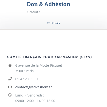
Don & Adhésion
Gratuit !
Détails
COMITÉ FRANÇAIS POUR YAD VASHEM (CFYV)
6 avenue de la Motte-Picquet
75007 Paris
01 47 20 99 57
contact@yadvashem.fr
Lundi - Vendredi :
09:00-12:00 - 14:00-18:00