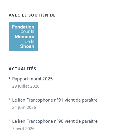
AVEC LE SOUTIEN DE
ACTUALITÉS
Rapport moral 2025
29 juillet 2026
Le lien Francophone n°91 vient de paraître
24 juin 2026
Le lien Francophone n°90 vient de paraître
7 avril 2026