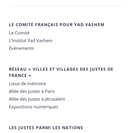
LE COMITÉ FRANÇAIS POUR YAD VASHEM
Le Comité
L’Institut Yad Vashem
Événements
RÉSEAU « VILLES ET VILLAGES DES JUSTES DE
FRANCE »
Lieux de mémoire
Allée des Justes à Paris
Allée des Justes à Jérusalem
Expositions numériques
LES JUSTES PARMI LES NATIONS