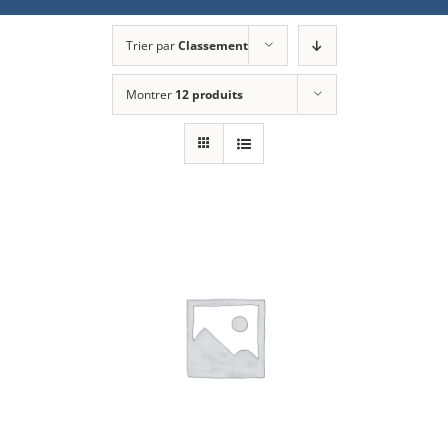
Trier par
Classement
Montrer
12 produits