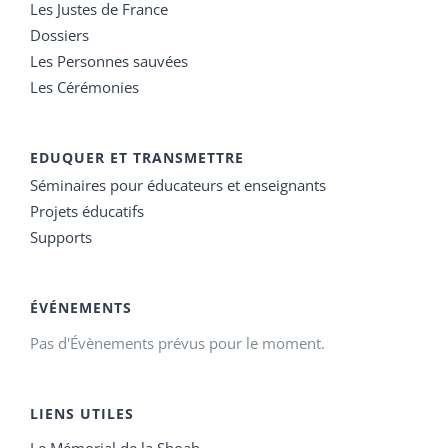
Les Justes de France
Dossiers
Les Personnes sauvées
Les Cérémonies
EDUQUER ET TRANSMETTRE
Séminaires pour éducateurs et enseignants
Projets éducatifs
Supports
ÉVÉNEMENTS
Pas d'Évènements prévus pour le moment.
LIENS UTILES
Le Mémorial de la Shoah