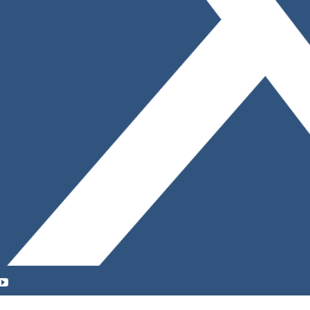
YouTube