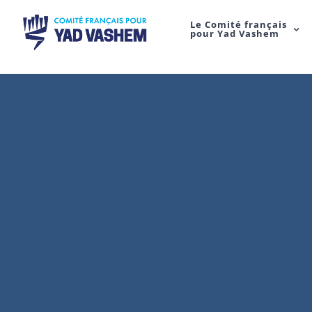
Le Comité français
pour Yad Vashem