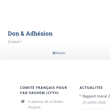
Don & Adhésion
Gratuit !
Détails
COMITÉ FRANÇAIS POUR
ACTUALITÉS
YAD VASHEM (CFYV)
Rapport moral 
6 avenue de la Motte-
29 juillet 2026
Picquet