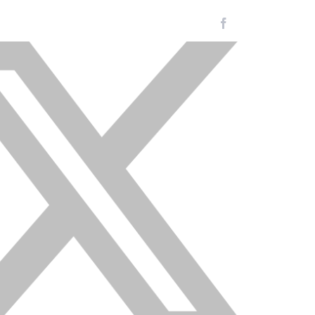
Facebook
Instagram
LinkedIn