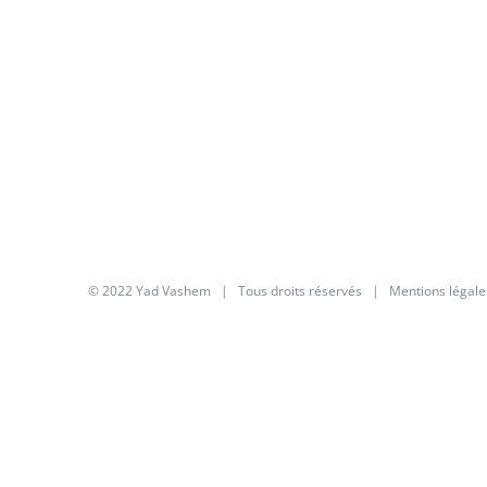
© 2022 Yad Vashem | Tous droits réservés |
Mentions légale