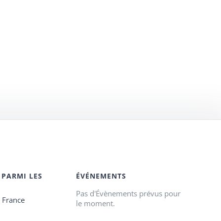
 PARMI LES
ÉVÉNEMENTS
Pas d'Évènements prévus pour
e France
le moment.