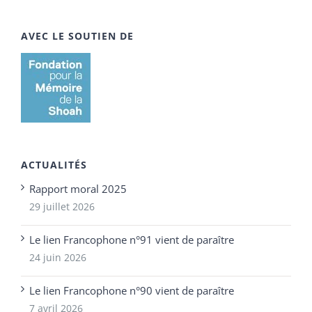
AVEC LE SOUTIEN DE
ACTUALITÉS
Rapport moral 2025
29 juillet 2026
Le lien Francophone n°91 vient de paraître
24 juin 2026
Le lien Francophone n°90 vient de paraître
7 avril 2026