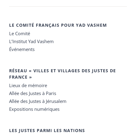
LE COMITÉ FRANÇAIS POUR YAD VASHEM
Le Comité
L’Institut Yad Vashem
Événements
RÉSEAU « VILLES ET VILLAGES DES JUSTES DE
FRANCE »
Lieux de mémoire
Allée des Justes à Paris
Allée des Justes à Jérusalem
Expositions numériques
LES JUSTES PARMI LES NATIONS