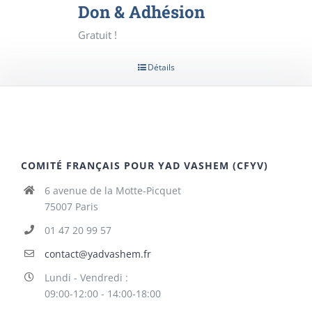
Don & Adhésion
Gratuit !
Détails
COMITÉ FRANÇAIS POUR YAD VASHEM (CFYV)
6 avenue de la Motte-Picquet
75007 Paris
01 47 20 99 57
contact@yadvashem.fr
Lundi - Vendredi :
09:00-12:00 - 14:00-18:00