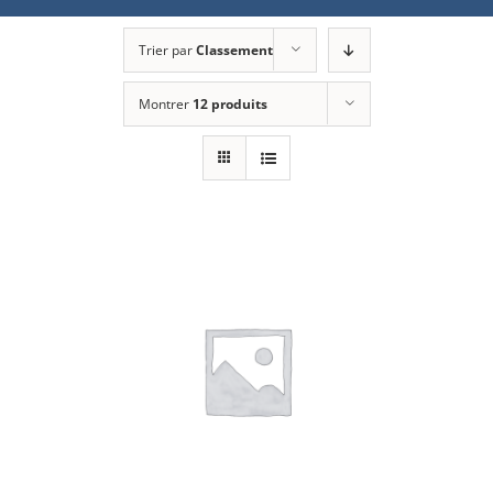
Trier par
Classement
Montrer
12 produits