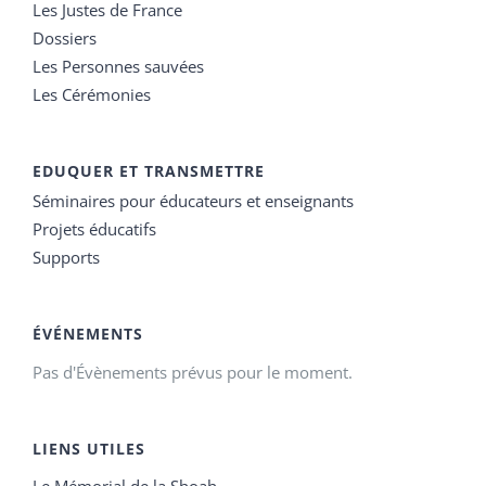
Les Justes de France
Dossiers
Les Personnes sauvées
Les Cérémonies
EDUQUER ET TRANSMETTRE
Séminaires pour éducateurs et enseignants
Projets éducatifs
Supports
ÉVÉNEMENTS
Pas d'Évènements prévus pour le moment.
LIENS UTILES
Le Mémorial de la Shoah