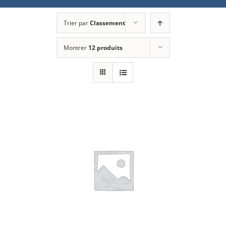
Trier par
Classement
Montrer
12 produits