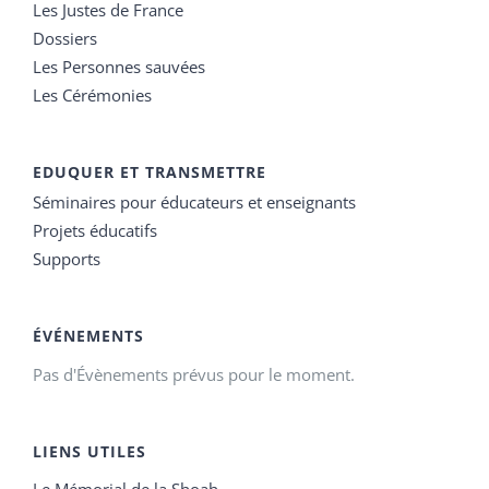
Les Justes de France
Dossiers
Les Personnes sauvées
Les Cérémonies
EDUQUER ET TRANSMETTRE
Séminaires pour éducateurs et enseignants
Projets éducatifs
Supports
ÉVÉNEMENTS
Pas d'Évènements prévus pour le moment.
LIENS UTILES
Le Mémorial de la Shoah