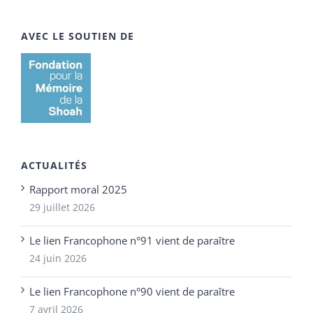
AVEC LE SOUTIEN DE
ACTUALITÉS
Rapport moral 2025
29 juillet 2026
Le lien Francophone n°91 vient de paraître
24 juin 2026
Le lien Francophone n°90 vient de paraître
7 avril 2026