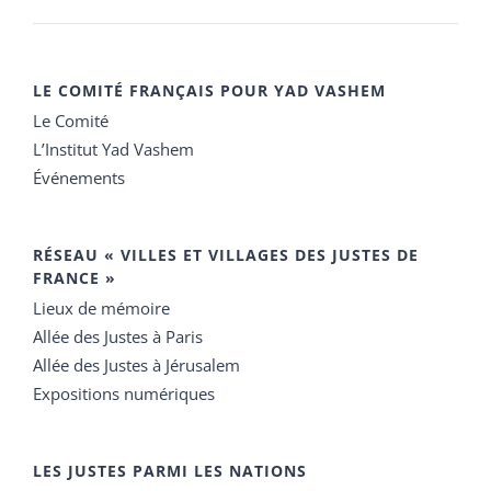
LE COMITÉ FRANÇAIS POUR YAD VASHEM
Le Comité
L’Institut Yad Vashem
Événements
RÉSEAU « VILLES ET VILLAGES DES JUSTES DE
FRANCE »
Lieux de mémoire
Allée des Justes à Paris
Allée des Justes à Jérusalem
Expositions numériques
LES JUSTES PARMI LES NATIONS