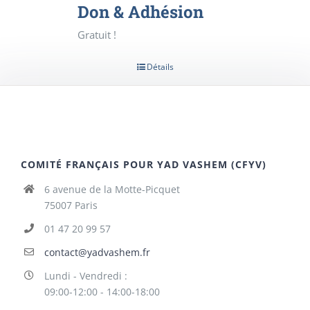
Don & Adhésion
Gratuit !
Détails
COMITÉ FRANÇAIS POUR YAD VASHEM (CFYV)
6 avenue de la Motte-Picquet
75007 Paris
01 47 20 99 57
contact@yadvashem.fr
Lundi - Vendredi :
09:00-12:00 - 14:00-18:00