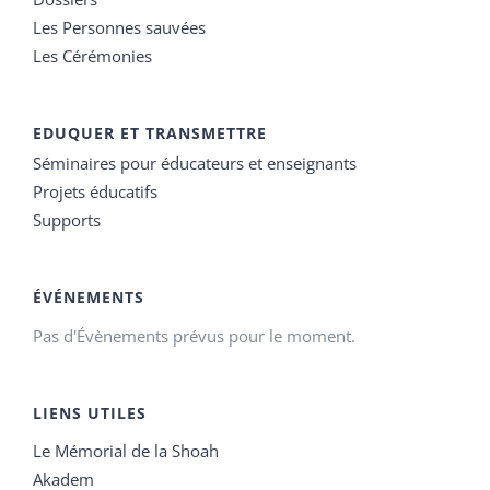
Les Personnes sauvées
Les Cérémonies
EDUQUER ET TRANSMETTRE
Séminaires pour éducateurs et enseignants
Projets éducatifs
Supports
ÉVÉNEMENTS
Pas d'Évènements prévus pour le moment.
LIENS UTILES
Le Mémorial de la Shoah
Akadem