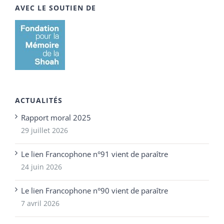
AVEC LE SOUTIEN DE
ACTUALITÉS
Rapport moral 2025
29 juillet 2026
Le lien Francophone n°91 vient de paraître
24 juin 2026
Le lien Francophone n°90 vient de paraître
7 avril 2026