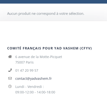
Aucun produit ne correspond à votre sélection.
COMITÉ FRANÇAIS POUR YAD VASHEM (CFYV)
6 avenue de la Motte-Picquet
75007 Paris
01 47 20 99 57
contact@yadvashem.fr
Lundi - Vendredi :
09:00-12:00 - 14:00-18:00