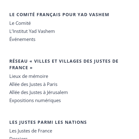
LE COMITÉ FRANÇAIS POUR YAD VASHEM
Le Comité
L’Institut Yad Vashem
Événements
RÉSEAU « VILLES ET VILLAGES DES JUSTES DE
FRANCE »
Lieux de mémoire
Allée des Justes à Paris
Allée des Justes à Jérusalem
Expositions numériques
LES JUSTES PARMI LES NATIONS
Les Justes de France
Dossiers