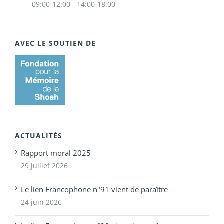
09:00-12:00 - 14:00-18:00
AVEC LE SOUTIEN DE
ACTUALITÉS
Rapport moral 2025
29 juillet 2026
Le lien Francophone n°91 vient de paraître
24 juin 2026