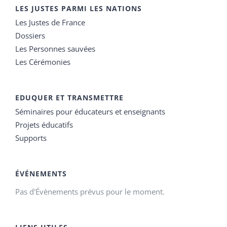
LES JUSTES PARMI LES NATIONS
Les Justes de France
Dossiers
Les Personnes sauvées
Les Cérémonies
EDUQUER ET TRANSMETTRE
Séminaires pour éducateurs et enseignants
Projets éducatifs
Supports
ÉVÉNEMENTS
Pas d'Évènements prévus pour le moment.