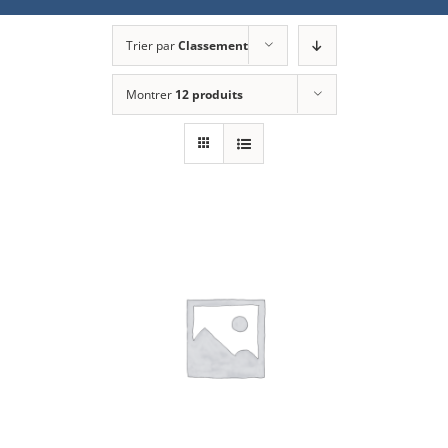
Trier par
Classement
Montrer
12 produits