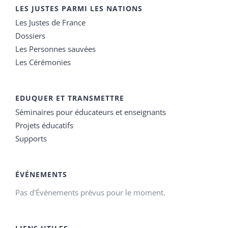
LES JUSTES PARMI LES NATIONS
Les Justes de France
Dossiers
Les Personnes sauvées
Les Cérémonies
EDUQUER ET TRANSMETTRE
Séminaires pour éducateurs et enseignants
Projets éducatifs
Supports
ÉVÉNEMENTS
Pas d'Évènements prévus pour le moment.