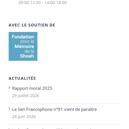
09:00-12:00 - 14:00-18:00
AVEC LE SOUTIEN DE
ACTUALITÉS
Rapport moral 2025
29 juillet 2026
Le lien Francophone n°91 vient de paraître
24 juin 2026