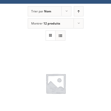
Trier par
Nom
Montrer
12 produits