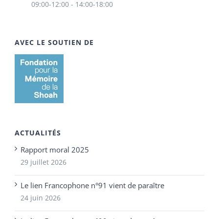
09:00-12:00 - 14:00-18:00
AVEC LE SOUTIEN DE
ACTUALITÉS
Rapport moral 2025
29 juillet 2026
Le lien Francophone n°91 vient de paraître
24 juin 2026