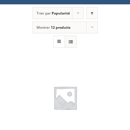
Trier par
Popularité
Montrer
12 produits