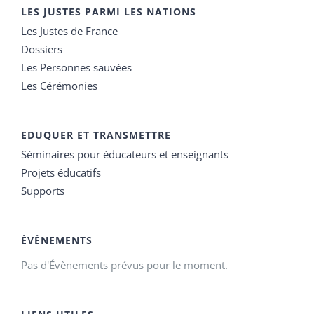
LES JUSTES PARMI LES NATIONS
Les Justes de France
Dossiers
Les Personnes sauvées
Les Cérémonies
EDUQUER ET TRANSMETTRE
Séminaires pour éducateurs et enseignants
Projets éducatifs
Supports
ÉVÉNEMENTS
Pas d'Évènements prévus pour le moment.