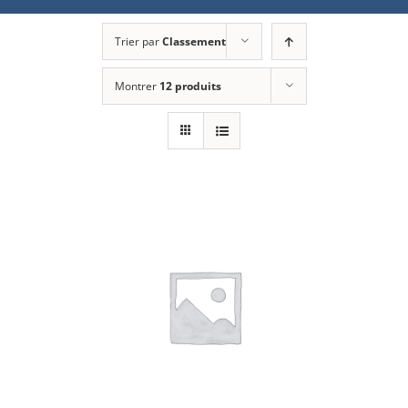
Trier par
Classement
Montrer
12 produits