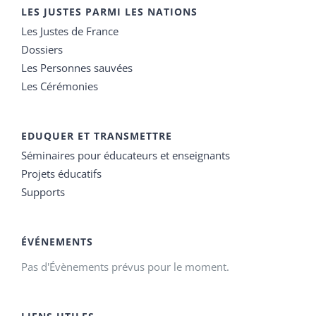
LES JUSTES PARMI LES NATIONS
Les Justes de France
Dossiers
Les Personnes sauvées
Les Cérémonies
EDUQUER ET TRANSMETTRE
Séminaires pour éducateurs et enseignants
Projets éducatifs
Supports
ÉVÉNEMENTS
Pas d'Évènements prévus pour le moment.