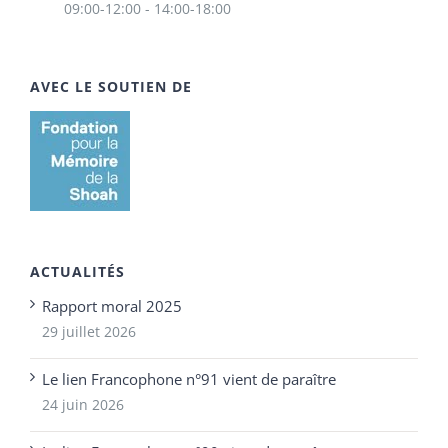
09:00-12:00 - 14:00-18:00
AVEC LE SOUTIEN DE
ACTUALITÉS
Rapport moral 2025
29 juillet 2026
Le lien Francophone n°91 vient de paraître
24 juin 2026