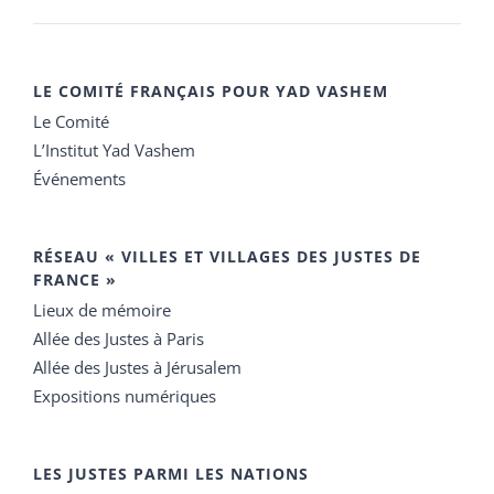
LE COMITÉ FRANÇAIS POUR YAD VASHEM
Le Comité
L’Institut Yad Vashem
Événements
RÉSEAU « VILLES ET VILLAGES DES JUSTES DE
FRANCE »
Lieux de mémoire
Allée des Justes à Paris
Allée des Justes à Jérusalem
Expositions numériques
LES JUSTES PARMI LES NATIONS