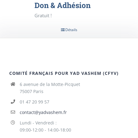
Don & Adhésion
Gratuit !
Détails
COMITÉ FRANÇAIS POUR YAD VASHEM (CFYV)
6 avenue de la Motte-Picquet
75007 Paris
01 47 20 99 57
contact@yadvashem.fr
Lundi - Vendredi :
09:00-12:00 - 14:00-18:00