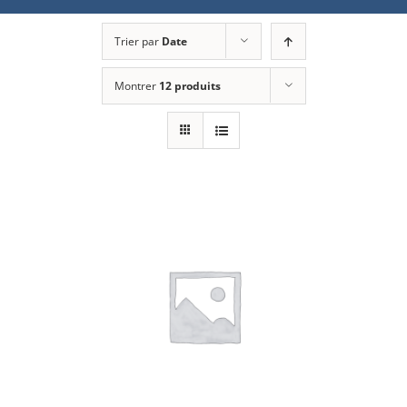
Trier par
Date
Montrer
12 produits