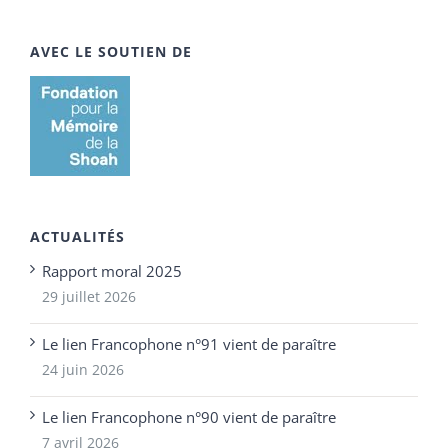
AVEC LE SOUTIEN DE
ACTUALITÉS
Rapport moral 2025
29 juillet 2026
Le lien Francophone n°91 vient de paraître
24 juin 2026
Le lien Francophone n°90 vient de paraître
7 avril 2026