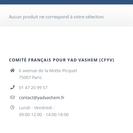
Aucun produit ne correspond à votre sélection.
COMITÉ FRANÇAIS POUR YAD VASHEM (CFYV)
6 avenue de la Motte-Picquet
75007 Paris
01 47 20 99 57
contact@yadvashem.fr
Lundi - Vendredi :
09:00-12:00 - 14:00-18:00