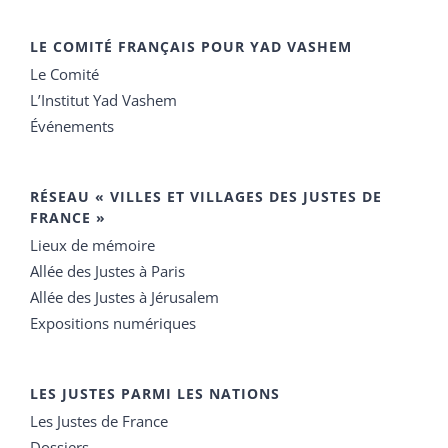
LE COMITÉ FRANÇAIS POUR YAD VASHEM
Le Comité
L’Institut Yad Vashem
Événements
RÉSEAU « VILLES ET VILLAGES DES JUSTES DE
FRANCE »
Lieux de mémoire
Allée des Justes à Paris
Allée des Justes à Jérusalem
Expositions numériques
LES JUSTES PARMI LES NATIONS
Les Justes de France
Dossiers