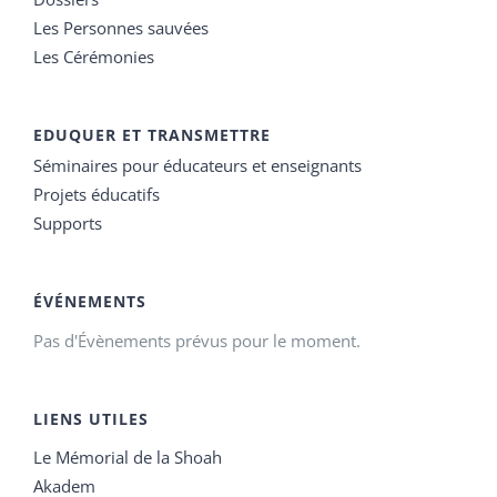
Les Personnes sauvées
Les Cérémonies
EDUQUER ET TRANSMETTRE
Séminaires pour éducateurs et enseignants
Projets éducatifs
Supports
ÉVÉNEMENTS
Pas d'Évènements prévus pour le moment.
LIENS UTILES
Le Mémorial de la Shoah
Akadem