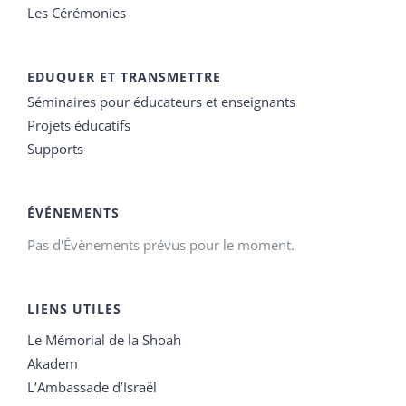
Les Cérémonies
EDUQUER ET TRANSMETTRE
Séminaires pour éducateurs et enseignants
Projets éducatifs
Supports
ÉVÉNEMENTS
Pas d'Évènements prévus pour le moment.
LIENS UTILES
Le Mémorial de la Shoah
Akadem
L’Ambassade d’Israël