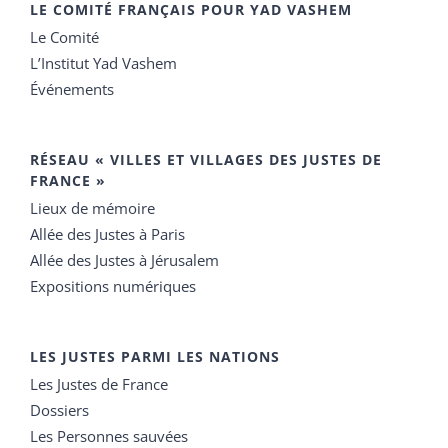
LE COMITÉ FRANÇAIS POUR YAD VASHEM
Le Comité
L’Institut Yad Vashem
Événements
RÉSEAU « VILLES ET VILLAGES DES JUSTES DE
FRANCE »
Lieux de mémoire
Allée des Justes à Paris
Allée des Justes à Jérusalem
Expositions numériques
LES JUSTES PARMI LES NATIONS
Les Justes de France
Dossiers
Les Personnes sauvées