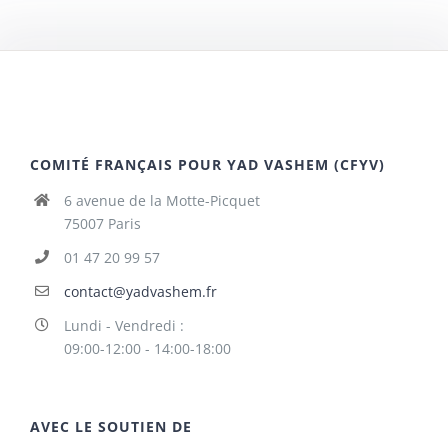
COMITÉ FRANÇAIS POUR YAD VASHEM (CFYV)
6 avenue de la Motte-Picquet
75007 Paris
01 47 20 99 57
contact@yadvashem.fr
Lundi - Vendredi :
09:00-12:00 - 14:00-18:00
AVEC LE SOUTIEN DE