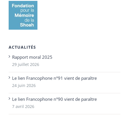
ACTUALITÉS
Rapport moral 2025
29 juillet 2026
Le lien Francophone n°91 vient de paraître
24 juin 2026
Le lien Francophone n°90 vient de paraître
7 avril 2026