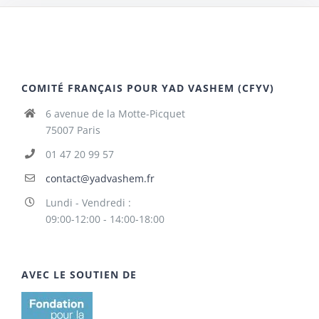
COMITÉ FRANÇAIS POUR YAD VASHEM (CFYV)
6 avenue de la Motte-Picquet
75007 Paris
01 47 20 99 57
contact@yadvashem.fr
Lundi - Vendredi :
09:00-12:00 - 14:00-18:00
AVEC LE SOUTIEN DE