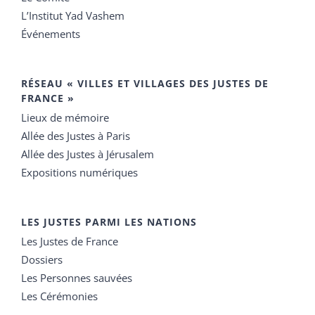
L’Institut Yad Vashem
Événements
RÉSEAU « VILLES ET VILLAGES DES JUSTES DE
FRANCE »
Lieux de mémoire
Allée des Justes à Paris
Allée des Justes à Jérusalem
Expositions numériques
LES JUSTES PARMI LES NATIONS
Les Justes de France
Dossiers
Les Personnes sauvées
Les Cérémonies