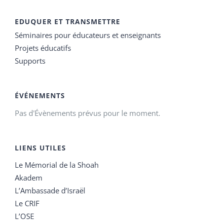
EDUQUER ET TRANSMETTRE
Séminaires pour éducateurs et enseignants
Projets éducatifs
Supports
ÉVÉNEMENTS
Pas d'Évènements prévus pour le moment.
LIENS UTILES
Le Mémorial de la Shoah
Akadem
L’Ambassade d’Israël
Le CRIF
L’OSE