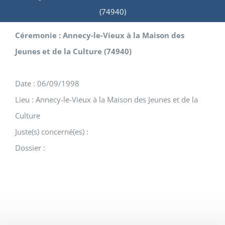
(74940)
Céremonie : Annecy-le-Vieux à la Maison des
Jeunes et de la Culture (74940)
Date : 06/09/1998
Lieu : Annecy-le-Vieux à la Maison des Jeunes et de la
Culture
Juste(s) concerné(es) :
Dossier :