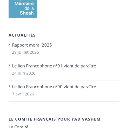
ACTUALITÉS
Rapport moral 2025
29 juillet 2026
Le lien Francophone n°91 vient de paraître
24 juin 2026
Le lien Francophone n°90 vient de paraître
7 avril 2026
LE COMITÉ FRANÇAIS POUR YAD VASHEM
Le Comité