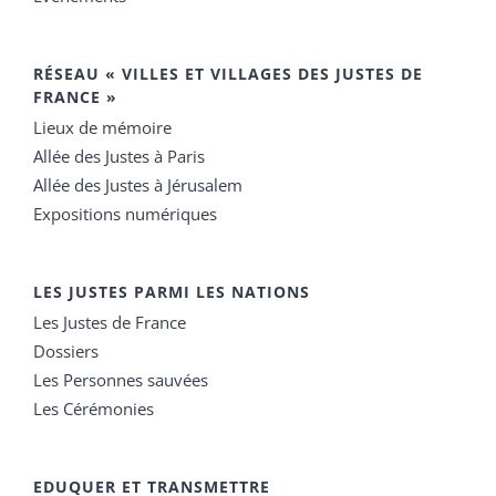
RÉSEAU « VILLES ET VILLAGES DES JUSTES DE
FRANCE »
Lieux de mémoire
Allée des Justes à Paris
Allée des Justes à Jérusalem
Expositions numériques
LES JUSTES PARMI LES NATIONS
Les Justes de France
Dossiers
Les Personnes sauvées
Les Cérémonies
EDUQUER ET TRANSMETTRE