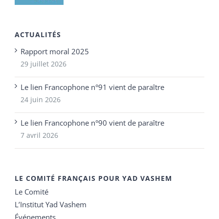
ACTUALITÉS
Rapport moral 2025
29 juillet 2026
Le lien Francophone n°91 vient de paraître
24 juin 2026
Le lien Francophone n°90 vient de paraître
7 avril 2026
LE COMITÉ FRANÇAIS POUR YAD VASHEM
Le Comité
L’Institut Yad Vashem
Événements