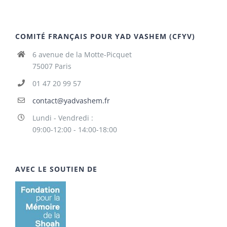
COMITÉ FRANÇAIS POUR YAD VASHEM (CFYV)
6 avenue de la Motte-Picquet
75007 Paris
01 47 20 99 57
contact@yadvashem.fr
Lundi - Vendredi :
09:00-12:00 - 14:00-18:00
AVEC LE SOUTIEN DE