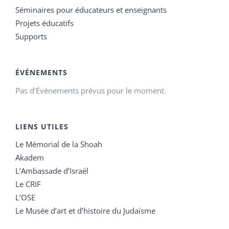
Séminaires pour éducateurs et enseignants
Projets éducatifs
Supports
ÉVÉNEMENTS
Pas d'Évènements prévus pour le moment.
LIENS UTILES
Le Mémorial de la Shoah
Akadem
L’Ambassade d’Israël
Le CRIF
L’OSE
Le Musée d’art et d’histoire du Judaïsme