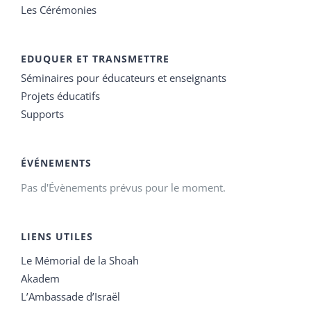
Les Cérémonies
EDUQUER ET TRANSMETTRE
Séminaires pour éducateurs et enseignants
Projets éducatifs
Supports
ÉVÉNEMENTS
Pas d'Évènements prévus pour le moment.
LIENS UTILES
Le Mémorial de la Shoah
Akadem
L’Ambassade d’Israël