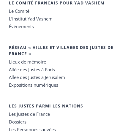
LE COMITÉ FRANÇAIS POUR YAD VASHEM
Le Comité
L’Institut Yad Vashem
Événements
RÉSEAU « VILLES ET VILLAGES DES JUSTES DE
FRANCE »
Lieux de mémoire
Allée des Justes à Paris
Allée des Justes à Jérusalem
Expositions numériques
LES JUSTES PARMI LES NATIONS
Les Justes de France
Dossiers
Les Personnes sauvées