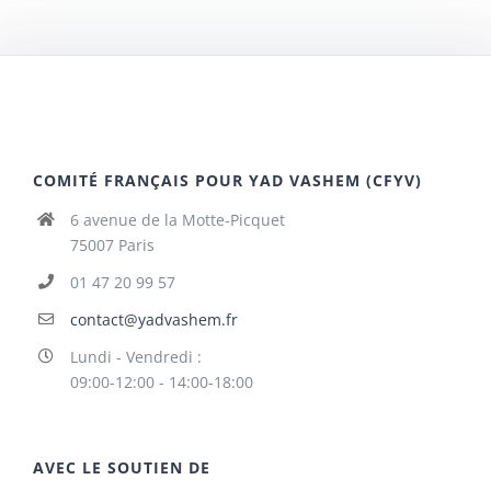
COMITÉ FRANÇAIS POUR YAD VASHEM (CFYV)
6 avenue de la Motte-Picquet
75007 Paris
01 47 20 99 57
contact@yadvashem.fr
Lundi - Vendredi :
09:00-12:00 - 14:00-18:00
AVEC LE SOUTIEN DE