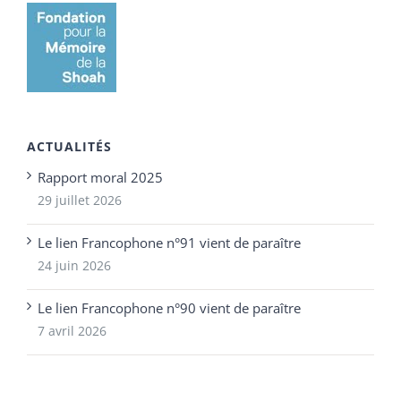
ACTUALITÉS
Rapport moral 2025
29 juillet 2026
Le lien Francophone n°91 vient de paraître
24 juin 2026
Le lien Francophone n°90 vient de paraître
7 avril 2026