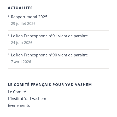
ACTUALITÉS
Rapport moral 2025
29 juillet 2026
Le lien Francophone n°91 vient de paraître
24 juin 2026
Le lien Francophone n°90 vient de paraître
7 avril 2026
LE COMITÉ FRANÇAIS POUR YAD VASHEM
Le Comité
L’Institut Yad Vashem
Événements