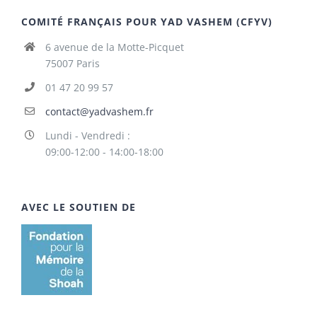
COMITÉ FRANÇAIS POUR YAD VASHEM (CFYV)
6 avenue de la Motte-Picquet
75007 Paris
01 47 20 99 57
contact@yadvashem.fr
Lundi - Vendredi :
09:00-12:00 - 14:00-18:00
AVEC LE SOUTIEN DE