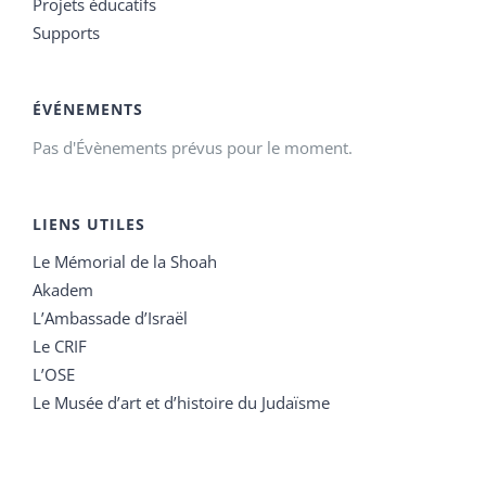
Projets éducatifs
Supports
ÉVÉNEMENTS
Pas d'Évènements prévus pour le moment.
LIENS UTILES
Le Mémorial de la Shoah
Akadem
L’Ambassade d’Israël
Le CRIF
L’OSE
Le Musée d’art et d’histoire du Judaïsme