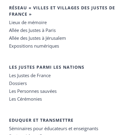
RÉSEAU « VILLES ET VILLAGES DES JUSTES DE
FRANCE »
Lieux de mémoire
Allée des Justes à Paris
Allée des Justes à Jérusalem
Expositions numériques
LES JUSTES PARMI LES NATIONS
Les Justes de France
Dossiers
Les Personnes sauvées
Les Cérémonies
EDUQUER ET TRANSMETTRE
Séminaires pour éducateurs et enseignants