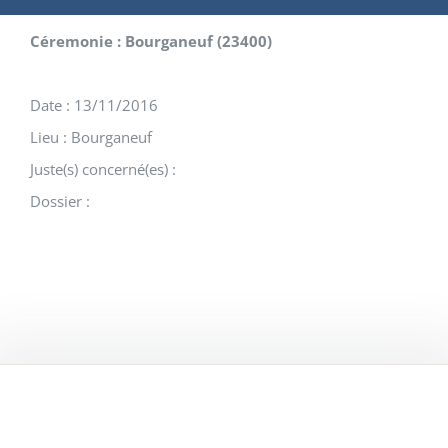
Céremonie : Bourganeuf (23400)
Date : 13/11/2016
Lieu : Bourganeuf
Juste(s) concerné(es) :
Dossier :