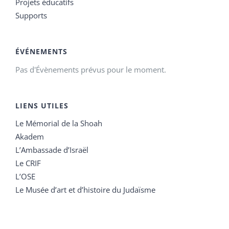
Projets éducatifs
Supports
ÉVÉNEMENTS
Pas d'Évènements prévus pour le moment.
LIENS UTILES
Le Mémorial de la Shoah
Akadem
L’Ambassade d’Israël
Le CRIF
L’OSE
Le Musée d’art et d’histoire du Judaïsme