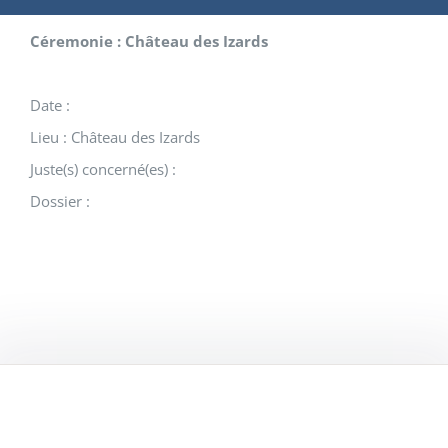
Céremonie : Château des Izards
Date :
Lieu : Château des Izards
Juste(s) concerné(es) :
Dossier :