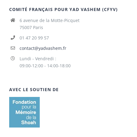
COMITÉ FRANÇAIS POUR YAD VASHEM (CFYV)
6 avenue de la Motte-Picquet
75007 Paris
01 47 20 99 57
contact@yadvashem.fr
Lundi - Vendredi :
09:00-12:00 - 14:00-18:00
AVEC LE SOUTIEN DE