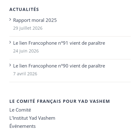
ACTUALITÉS
Rapport moral 2025
29 juillet 2026
Le lien Francophone n°91 vient de paraître
24 juin 2026
Le lien Francophone n°90 vient de paraître
7 avril 2026
LE COMITÉ FRANÇAIS POUR YAD VASHEM
Le Comité
L’Institut Yad Vashem
Événements