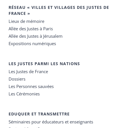
RÉSEAU « VILLES ET VILLAGES DES JUSTES DE
FRANCE »
Lieux de mémoire
Allée des Justes à Paris
Allée des Justes à Jérusalem
Expositions numériques
LES JUSTES PARMI LES NATIONS
Les Justes de France
Dossiers
Les Personnes sauvées
Les Cérémonies
EDUQUER ET TRANSMETTRE
Séminaires pour éducateurs et enseignants