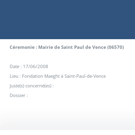
Céremonie : Mairie de Saint Paul de Vence (06570)
Date : 17/06/2008
Lieu : Fondation Maeght à Saint-Paul-de-Vence
Juste(s) concerné(es) :
Dossier :