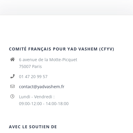
COMITÉ FRANÇAIS POUR YAD VASHEM (CFYV)
6 avenue de la Motte-Picquet
75007 Paris
01 47 20 99 57
contact@yadvashem.fr
Lundi - Vendredi :
09:00-12:00 - 14:00-18:00
AVEC LE SOUTIEN DE