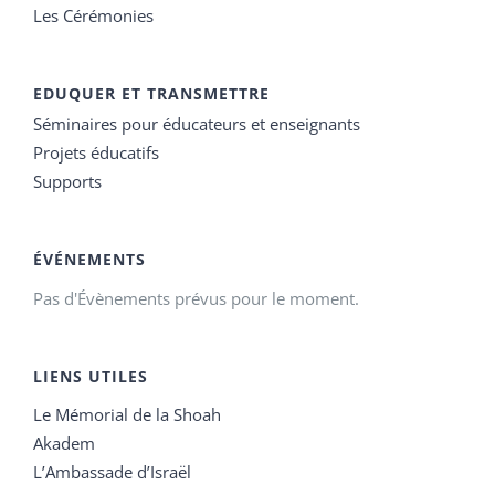
Les Cérémonies
EDUQUER ET TRANSMETTRE
Séminaires pour éducateurs et enseignants
Projets éducatifs
Supports
ÉVÉNEMENTS
Pas d'Évènements prévus pour le moment.
LIENS UTILES
Le Mémorial de la Shoah
Akadem
L’Ambassade d’Israël