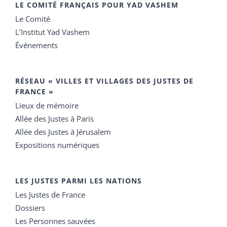
LE COMITÉ FRANÇAIS POUR YAD VASHEM
Le Comité
L’Institut Yad Vashem
Événements
RÉSEAU « VILLES ET VILLAGES DES JUSTES DE
FRANCE »
Lieux de mémoire
Allée des Justes à Paris
Allée des Justes à Jérusalem
Expositions numériques
LES JUSTES PARMI LES NATIONS
Les Justes de France
Dossiers
Les Personnes sauvées