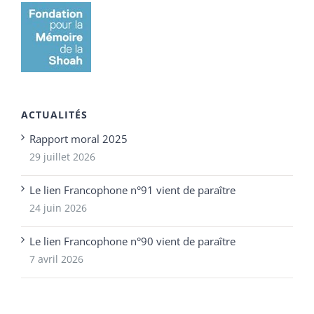
ACTUALITÉS
Rapport moral 2025
29 juillet 2026
Le lien Francophone n°91 vient de paraître
24 juin 2026
Le lien Francophone n°90 vient de paraître
7 avril 2026