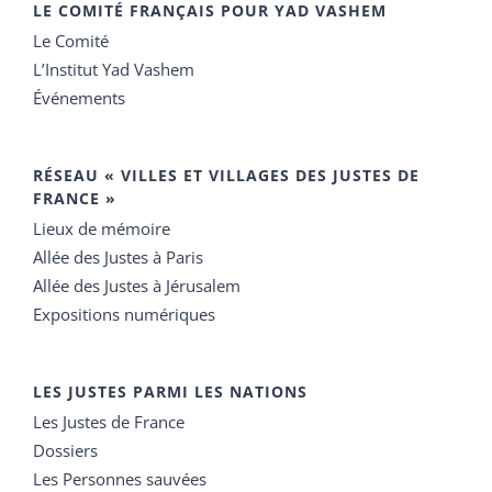
LE COMITÉ FRANÇAIS POUR YAD VASHEM
Le Comité
L’Institut Yad Vashem
Événements
RÉSEAU « VILLES ET VILLAGES DES JUSTES DE
FRANCE »
Lieux de mémoire
Allée des Justes à Paris
Allée des Justes à Jérusalem
Expositions numériques
LES JUSTES PARMI LES NATIONS
Les Justes de France
Dossiers
Les Personnes sauvées