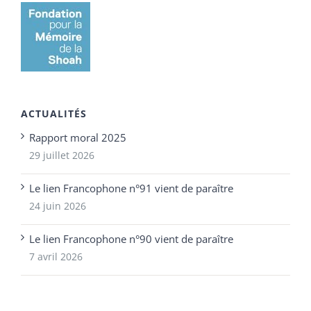
ACTUALITÉS
Rapport moral 2025
29 juillet 2026
Le lien Francophone n°91 vient de paraître
24 juin 2026
Le lien Francophone n°90 vient de paraître
7 avril 2026