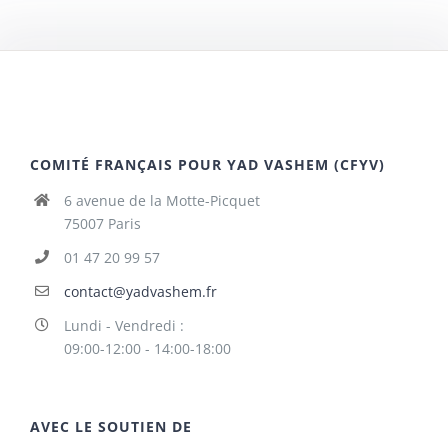
COMITÉ FRANÇAIS POUR YAD VASHEM (CFYV)
6 avenue de la Motte-Picquet
75007 Paris
01 47 20 99 57
contact@yadvashem.fr
Lundi - Vendredi :
09:00-12:00 - 14:00-18:00
AVEC LE SOUTIEN DE