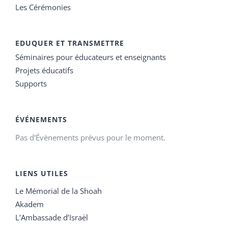
Les Cérémonies
EDUQUER ET TRANSMETTRE
Séminaires pour éducateurs et enseignants
Projets éducatifs
Supports
ÉVÉNEMENTS
Pas d'Évènements prévus pour le moment.
LIENS UTILES
Le Mémorial de la Shoah
Akadem
L’Ambassade d’Israël