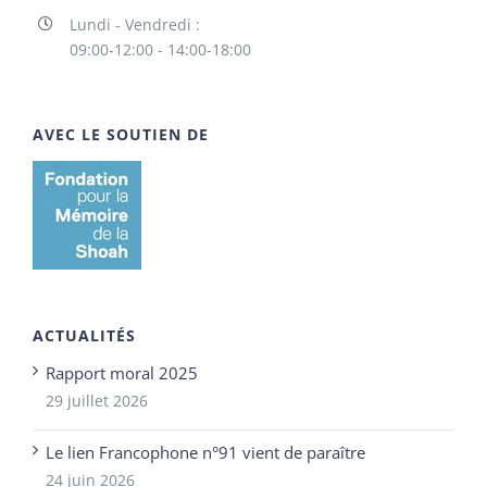
Lundi - Vendredi :
09:00-12:00 - 14:00-18:00
AVEC LE SOUTIEN DE
ACTUALITÉS
Rapport moral 2025
29 juillet 2026
Le lien Francophone n°91 vient de paraître
24 juin 2026