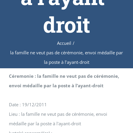
droit
Accueil
/
la famille ne veut pas de cérémonie, envoi médaille par
la poste à l’ayant-droit
Céremonie : la famille ne veut pas de cérémonie,
envoi médaille par la poste à l’ayant-droit
Date : 19/12/2011
Lieu : la famille ne veut pas de cérémonie, envoi
médaille par la poste à l'ayant-droit