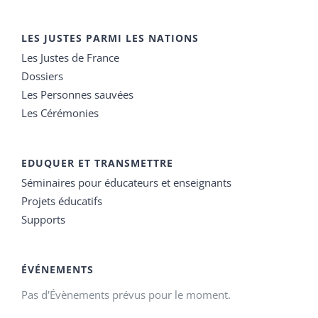
LES JUSTES PARMI LES NATIONS
Les Justes de France
Dossiers
Les Personnes sauvées
Les Cérémonies
EDUQUER ET TRANSMETTRE
Séminaires pour éducateurs et enseignants
Projets éducatifs
Supports
ÉVÉNEMENTS
Pas d'Évènements prévus pour le moment.