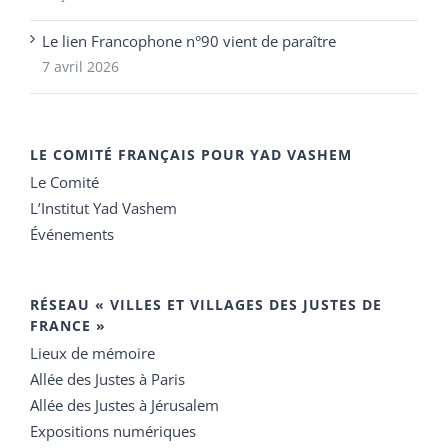
Le lien Francophone n°90 vient de paraître
7 avril 2026
LE COMITÉ FRANÇAIS POUR YAD VASHEM
Le Comité
L’Institut Yad Vashem
Événements
RÉSEAU « VILLES ET VILLAGES DES JUSTES DE
FRANCE »
Lieux de mémoire
Allée des Justes à Paris
Allée des Justes à Jérusalem
Expositions numériques