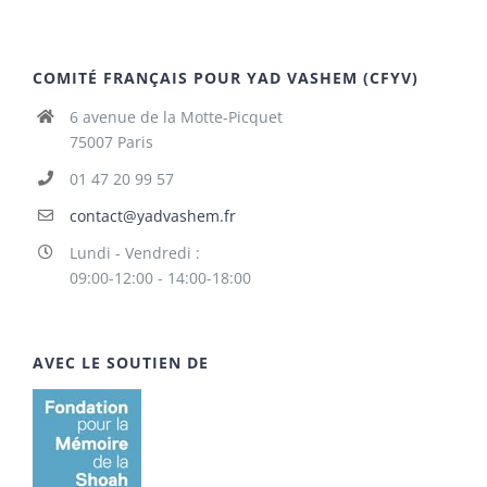
COMITÉ FRANÇAIS POUR YAD VASHEM (CFYV)
6 avenue de la Motte-Picquet
75007 Paris
01 47 20 99 57
contact@yadvashem.fr
Lundi - Vendredi :
09:00-12:00 - 14:00-18:00
AVEC LE SOUTIEN DE