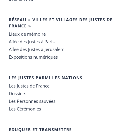
RÉSEAU « VILLES ET VILLAGES DES JUSTES DE
FRANCE »
Lieux de mémoire
Allée des Justes à Paris
Allée des Justes à Jérusalem
Expositions numériques
LES JUSTES PARMI LES NATIONS
Les Justes de France
Dossiers
Les Personnes sauvées
Les Cérémonies
EDUQUER ET TRANSMETTRE