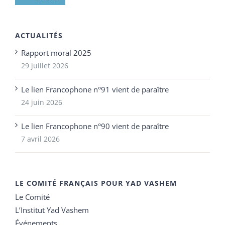
ACTUALITÉS
Rapport moral 2025
29 juillet 2026
Le lien Francophone n°91 vient de paraître
24 juin 2026
Le lien Francophone n°90 vient de paraître
7 avril 2026
LE COMITÉ FRANÇAIS POUR YAD VASHEM
Le Comité
L’Institut Yad Vashem
Événements