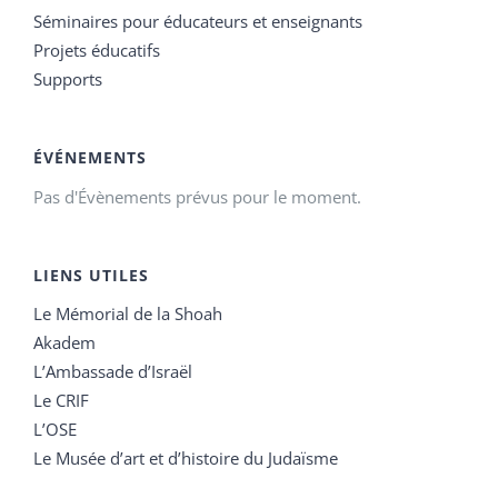
Séminaires pour éducateurs et enseignants
Projets éducatifs
Supports
ÉVÉNEMENTS
Pas d'Évènements prévus pour le moment.
LIENS UTILES
Le Mémorial de la Shoah
Akadem
L’Ambassade d’Israël
Le CRIF
L’OSE
Le Musée d’art et d’histoire du Judaïsme