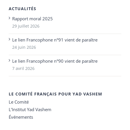
ACTUALITÉS
Rapport moral 2025
29 juillet 2026
Le lien Francophone n°91 vient de paraître
24 juin 2026
Le lien Francophone n°90 vient de paraître
7 avril 2026
LE COMITÉ FRANÇAIS POUR YAD VASHEM
Le Comité
L’Institut Yad Vashem
Événements