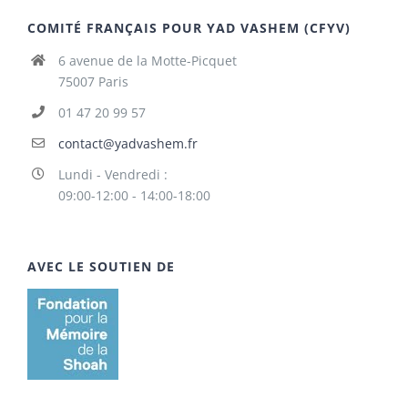
COMITÉ FRANÇAIS POUR YAD VASHEM (CFYV)
6 avenue de la Motte-Picquet
75007 Paris
01 47 20 99 57
contact@yadvashem.fr
Lundi - Vendredi :
09:00-12:00 - 14:00-18:00
AVEC LE SOUTIEN DE