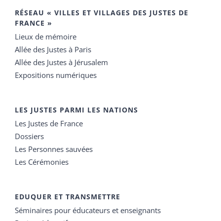
RÉSEAU « VILLES ET VILLAGES DES JUSTES DE
FRANCE »
Lieux de mémoire
Allée des Justes à Paris
Allée des Justes à Jérusalem
Expositions numériques
LES JUSTES PARMI LES NATIONS
Les Justes de France
Dossiers
Les Personnes sauvées
Les Cérémonies
EDUQUER ET TRANSMETTRE
Séminaires pour éducateurs et enseignants