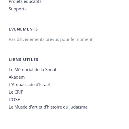
Projets éducatifs
Supports
ÉVÉNEMENTS
Pas d'Évènements prévus pour le moment.
LIENS UTILES
Le Mémorial de la Shoah
Akadem
L’Ambassade d’Israël
Le CRIF
L’OSE
Le Musée d’art et d’histoire du Judaïsme