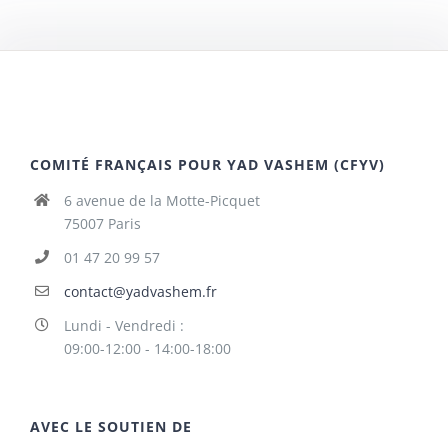
COMITÉ FRANÇAIS POUR YAD VASHEM (CFYV)
6 avenue de la Motte-Picquet
75007 Paris
01 47 20 99 57
contact@yadvashem.fr
Lundi - Vendredi :
09:00-12:00 - 14:00-18:00
AVEC LE SOUTIEN DE