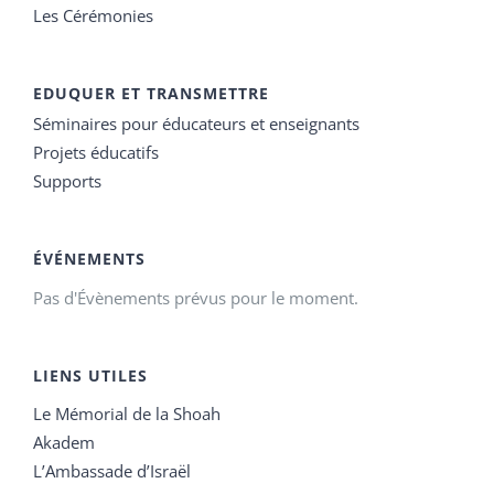
Les Cérémonies
EDUQUER ET TRANSMETTRE
Séminaires pour éducateurs et enseignants
Projets éducatifs
Supports
ÉVÉNEMENTS
Pas d'Évènements prévus pour le moment.
LIENS UTILES
Le Mémorial de la Shoah
Akadem
L’Ambassade d’Israël