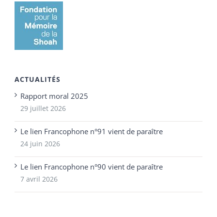
ACTUALITÉS
Rapport moral 2025
29 juillet 2026
Le lien Francophone n°91 vient de paraître
24 juin 2026
Le lien Francophone n°90 vient de paraître
7 avril 2026