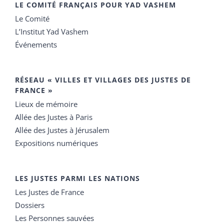
LE COMITÉ FRANÇAIS POUR YAD VASHEM
Le Comité
L’Institut Yad Vashem
Événements
RÉSEAU « VILLES ET VILLAGES DES JUSTES DE
FRANCE »
Lieux de mémoire
Allée des Justes à Paris
Allée des Justes à Jérusalem
Expositions numériques
LES JUSTES PARMI LES NATIONS
Les Justes de France
Dossiers
Les Personnes sauvées