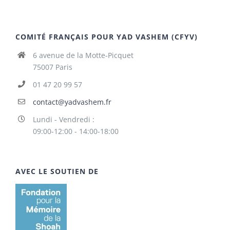
COMITÉ FRANÇAIS POUR YAD VASHEM (CFYV)
6 avenue de la Motte-Picquet
75007 Paris
01 47 20 99 57
contact@yadvashem.fr
Lundi - Vendredi :
09:00-12:00 - 14:00-18:00
AVEC LE SOUTIEN DE