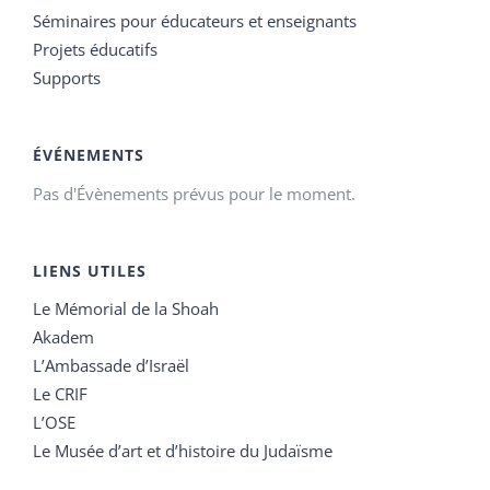
Séminaires pour éducateurs et enseignants
Projets éducatifs
Supports
ÉVÉNEMENTS
Pas d'Évènements prévus pour le moment.
LIENS UTILES
Le Mémorial de la Shoah
Akadem
L’Ambassade d’Israël
Le CRIF
L’OSE
Le Musée d’art et d’histoire du Judaïsme