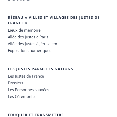
RÉSEAU « VILLES ET VILLAGES DES JUSTES DE
FRANCE »
Lieux de mémoire
Allée des Justes à Paris
Allée des Justes à Jérusalem
Expositions numériques
LES JUSTES PARMI LES NATIONS
Les Justes de France
Dossiers
Les Personnes sauvées
Les Cérémonies
EDUQUER ET TRANSMETTRE