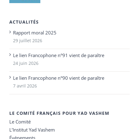
ACTUALITÉS
Rapport moral 2025
29 juillet 2026
Le lien Francophone n°91 vient de paraître
24 juin 2026
Le lien Francophone n°90 vient de paraître
7 avril 2026
LE COMITÉ FRANÇAIS POUR YAD VASHEM
Le Comité
L’Institut Yad Vashem
Événements