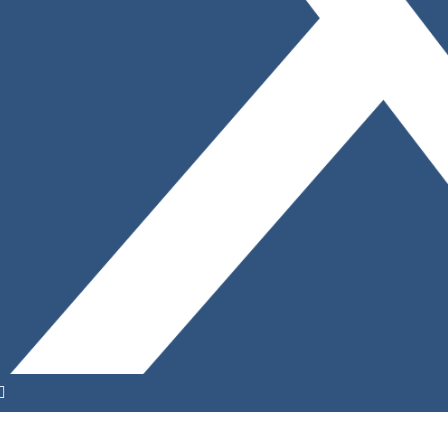
YouTube