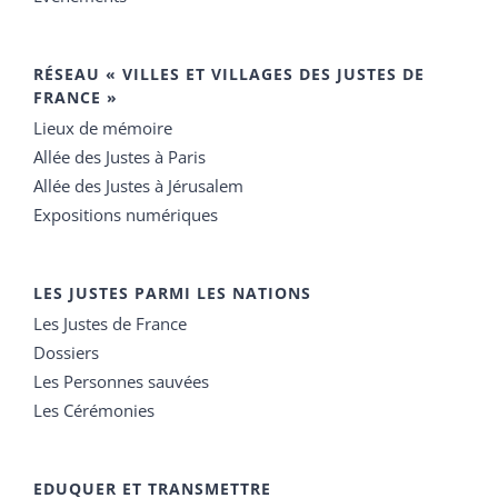
RÉSEAU « VILLES ET VILLAGES DES JUSTES DE
FRANCE »
Lieux de mémoire
Allée des Justes à Paris
Allée des Justes à Jérusalem
Expositions numériques
LES JUSTES PARMI LES NATIONS
Les Justes de France
Dossiers
Les Personnes sauvées
Les Cérémonies
EDUQUER ET TRANSMETTRE