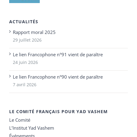
ACTUALITÉS
Rapport moral 2025
29 juillet 2026
Le lien Francophone n°91 vient de paraître
24 juin 2026
Le lien Francophone n°90 vient de paraître
7 avril 2026
LE COMITÉ FRANÇAIS POUR YAD VASHEM
Le Comité
L’Institut Yad Vashem
Événements