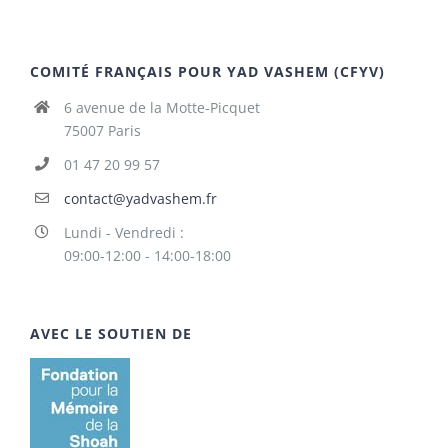
COMITÉ FRANÇAIS POUR YAD VASHEM (CFYV)
6 avenue de la Motte-Picquet
75007 Paris
01 47 20 99 57
contact@yadvashem.fr
Lundi - Vendredi :
09:00-12:00 - 14:00-18:00
AVEC LE SOUTIEN DE