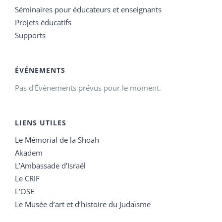
Séminaires pour éducateurs et enseignants
Projets éducatifs
Supports
ÉVÉNEMENTS
Pas d'Évènements prévus pour le moment.
LIENS UTILES
Le Mémorial de la Shoah
Akadem
L’Ambassade d’Israël
Le CRIF
L’OSE
Le Musée d’art et d’histoire du Judaïsme