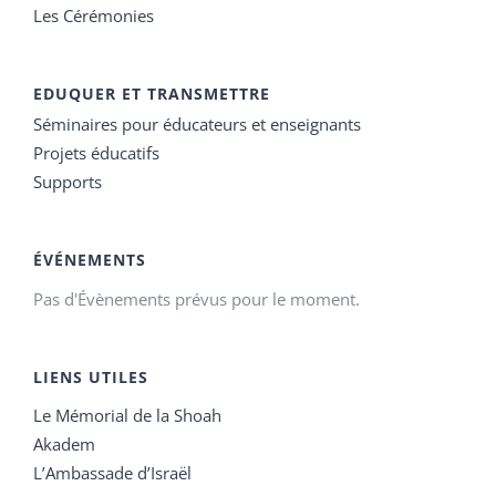
Les Cérémonies
EDUQUER ET TRANSMETTRE
Séminaires pour éducateurs et enseignants
Projets éducatifs
Supports
ÉVÉNEMENTS
Pas d'Évènements prévus pour le moment.
LIENS UTILES
Le Mémorial de la Shoah
Akadem
L’Ambassade d’Israël