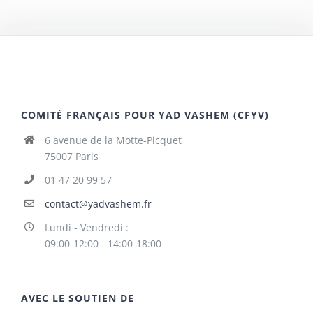
COMITÉ FRANÇAIS POUR YAD VASHEM (CFYV)
6 avenue de la Motte-Picquet
75007 Paris
01 47 20 99 57
contact@yadvashem.fr
Lundi - Vendredi :
09:00-12:00 - 14:00-18:00
AVEC LE SOUTIEN DE