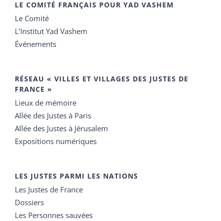
LE COMITÉ FRANÇAIS POUR YAD VASHEM
Le Comité
L’Institut Yad Vashem
Événements
RÉSEAU « VILLES ET VILLAGES DES JUSTES DE
FRANCE »
Lieux de mémoire
Allée des Justes à Paris
Allée des Justes à Jérusalem
Expositions numériques
LES JUSTES PARMI LES NATIONS
Les Justes de France
Dossiers
Les Personnes sauvées