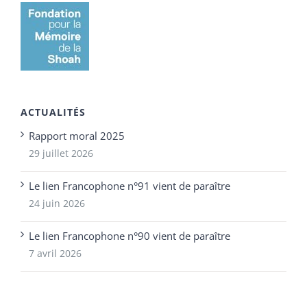
ACTUALITÉS
Rapport moral 2025
29 juillet 2026
Le lien Francophone n°91 vient de paraître
24 juin 2026
Le lien Francophone n°90 vient de paraître
7 avril 2026