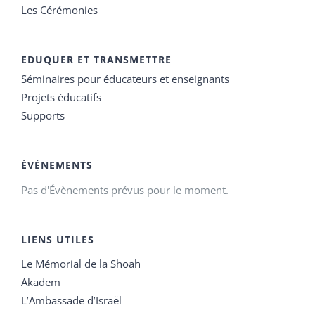
Les Cérémonies
EDUQUER ET TRANSMETTRE
Séminaires pour éducateurs et enseignants
Projets éducatifs
Supports
ÉVÉNEMENTS
Pas d'Évènements prévus pour le moment.
LIENS UTILES
Le Mémorial de la Shoah
Akadem
L’Ambassade d’Israël