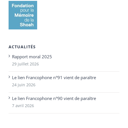
ACTUALITÉS
Rapport moral 2025
29 juillet 2026
Le lien Francophone n°91 vient de paraître
24 juin 2026
Le lien Francophone n°90 vient de paraître
7 avril 2026