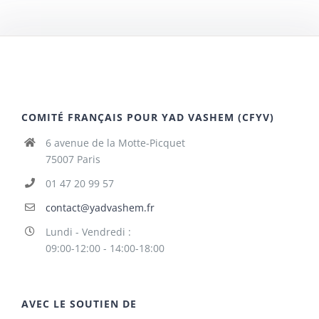
COMITÉ FRANÇAIS POUR YAD VASHEM (CFYV)
6 avenue de la Motte-Picquet
75007 Paris
01 47 20 99 57
contact@yadvashem.fr
Lundi - Vendredi :
09:00-12:00 - 14:00-18:00
AVEC LE SOUTIEN DE