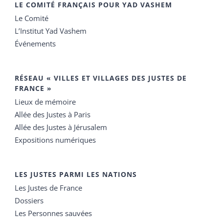
LE COMITÉ FRANÇAIS POUR YAD VASHEM
Le Comité
L’Institut Yad Vashem
Événements
RÉSEAU « VILLES ET VILLAGES DES JUSTES DE
FRANCE »
Lieux de mémoire
Allée des Justes à Paris
Allée des Justes à Jérusalem
Expositions numériques
LES JUSTES PARMI LES NATIONS
Les Justes de France
Dossiers
Les Personnes sauvées