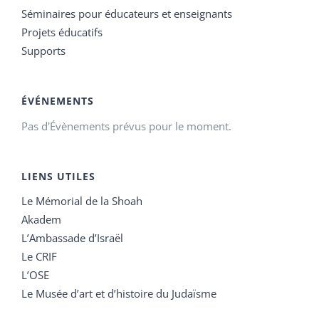
Séminaires pour éducateurs et enseignants
Projets éducatifs
Supports
ÉVÉNEMENTS
Pas d'Évènements prévus pour le moment.
LIENS UTILES
Le Mémorial de la Shoah
Akadem
L’Ambassade d’Israël
Le CRIF
L’OSE
Le Musée d’art et d’histoire du Judaïsme