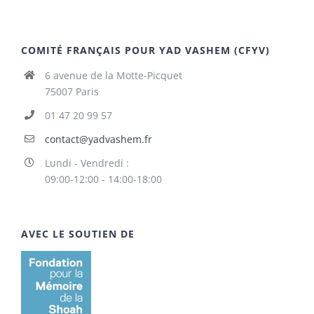
COMITÉ FRANÇAIS POUR YAD VASHEM (CFYV)
6 avenue de la Motte-Picquet
75007 Paris
01 47 20 99 57
contact@yadvashem.fr
Lundi - Vendredi :
09:00-12:00 - 14:00-18:00
AVEC LE SOUTIEN DE