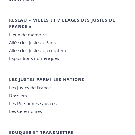
RÉSEAU « VILLES ET VILLAGES DES JUSTES DE
FRANCE »
Lieux de mémoire
Allée des Justes à Paris
Allée des Justes à Jérusalem
Expositions numériques
LES JUSTES PARMI LES NATIONS
Les Justes de France
Dossiers
Les Personnes sauvées
Les Cérémonies
EDUQUER ET TRANSMETTRE