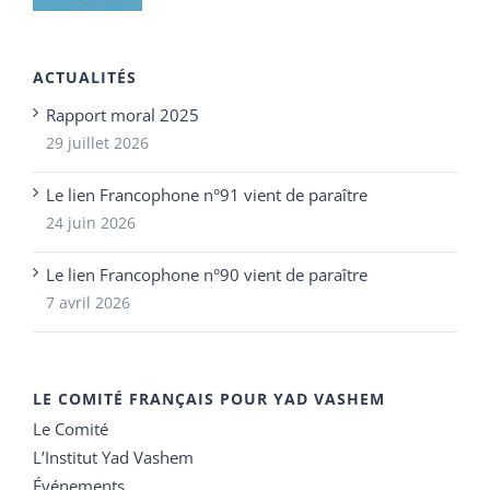
ACTUALITÉS
Rapport moral 2025
29 juillet 2026
Le lien Francophone n°91 vient de paraître
24 juin 2026
Le lien Francophone n°90 vient de paraître
7 avril 2026
LE COMITÉ FRANÇAIS POUR YAD VASHEM
Le Comité
L’Institut Yad Vashem
Événements