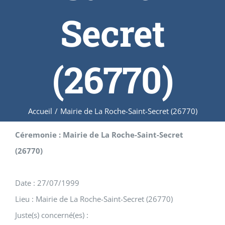
Secret
(26770)
Accueil
/
Mairie de La Roche-Saint-Secret (26770)
Céremonie : Mairie de La Roche-Saint-Secret
(26770)
Date : 27/07/1999
Lieu : Mairie de La Roche-Saint-Secret (26770)
Juste(s) concerné(es) :