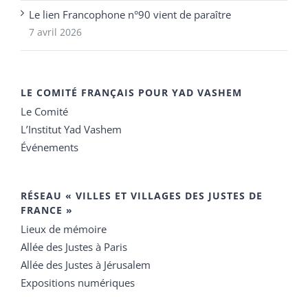
Le lien Francophone n°90 vient de paraître
7 avril 2026
LE COMITÉ FRANÇAIS POUR YAD VASHEM
Le Comité
L’Institut Yad Vashem
Événements
RÉSEAU « VILLES ET VILLAGES DES JUSTES DE
FRANCE »
Lieux de mémoire
Allée des Justes à Paris
Allée des Justes à Jérusalem
Expositions numériques