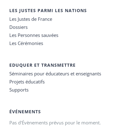
LES JUSTES PARMI LES NATIONS
Les Justes de France
Dossiers
Les Personnes sauvées
Les Cérémonies
EDUQUER ET TRANSMETTRE
Séminaires pour éducateurs et enseignants
Projets éducatifs
Supports
ÉVÉNEMENTS
Pas d'Évènements prévus pour le moment.