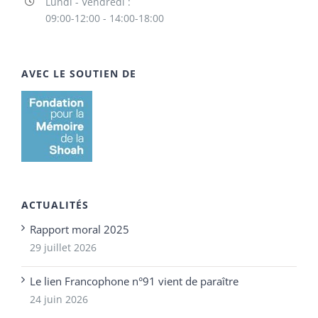
Lundi - Vendredi :
09:00-12:00 - 14:00-18:00
AVEC LE SOUTIEN DE
ACTUALITÉS
Rapport moral 2025
29 juillet 2026
Le lien Francophone n°91 vient de paraître
24 juin 2026