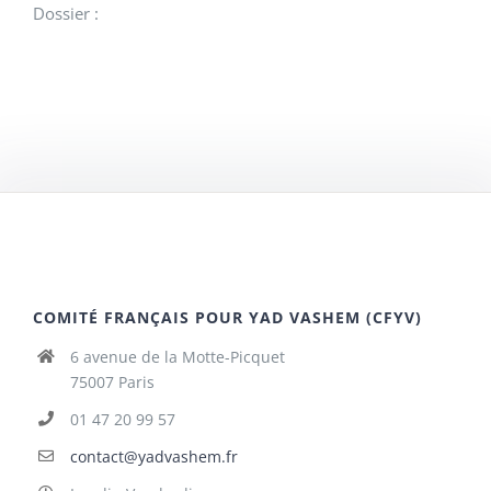
Dossier :
COMITÉ FRANÇAIS POUR YAD VASHEM (CFYV)
6 avenue de la Motte-Picquet
75007 Paris
01 47 20 99 57
contact@yadvashem.fr