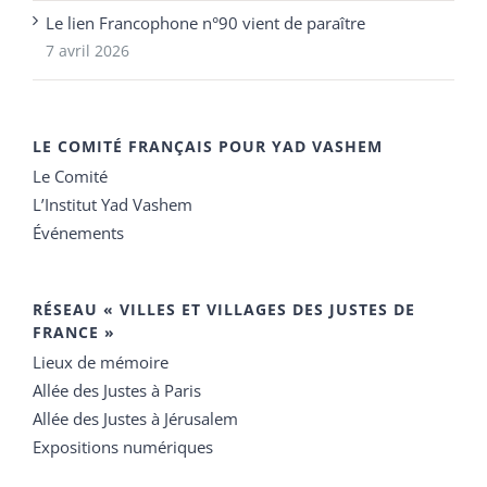
Le lien Francophone n°90 vient de paraître
7 avril 2026
LE COMITÉ FRANÇAIS POUR YAD VASHEM
Le Comité
L’Institut Yad Vashem
Événements
RÉSEAU « VILLES ET VILLAGES DES JUSTES DE
FRANCE »
Lieux de mémoire
Allée des Justes à Paris
Allée des Justes à Jérusalem
Expositions numériques