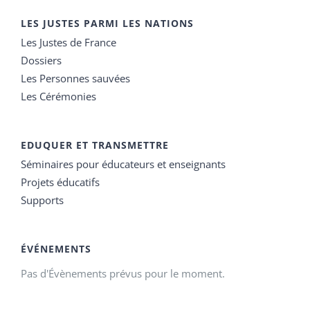
LES JUSTES PARMI LES NATIONS
Les Justes de France
Dossiers
Les Personnes sauvées
Les Cérémonies
EDUQUER ET TRANSMETTRE
Séminaires pour éducateurs et enseignants
Projets éducatifs
Supports
ÉVÉNEMENTS
Pas d'Évènements prévus pour le moment.