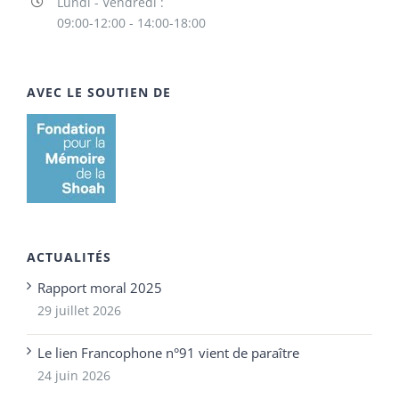
Lundi - Vendredi :
09:00-12:00 - 14:00-18:00
AVEC LE SOUTIEN DE
ACTUALITÉS
Rapport moral 2025
29 juillet 2026
Le lien Francophone n°91 vient de paraître
24 juin 2026