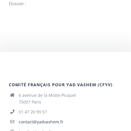
Dossier :
COMITÉ FRANÇAIS POUR YAD VASHEM (CFYV)
6 avenue de la Motte-Picquet
75007 Paris
01 47 20 99 57
contact@yadvashem.fr