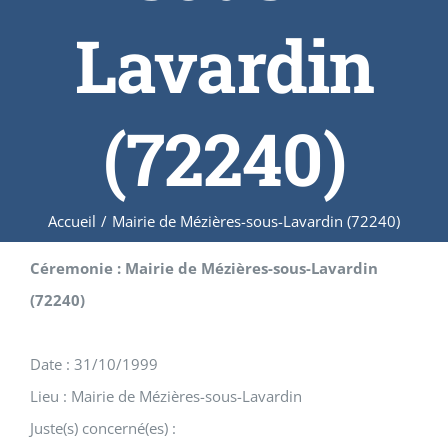
Lavardin
(72240)
Accueil
/
Mairie de Mézières-sous-Lavardin (72240)
Céremonie : Mairie de Mézières-sous-Lavardin
(72240)
Date : 31/10/1999
Lieu : Mairie de Mézières-sous-Lavardin
Juste(s) concerné(es) :