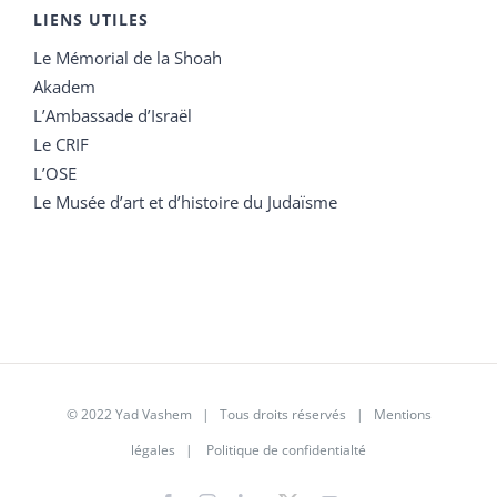
LIENS UTILES
Le Mémorial de la Shoah
Akadem
L’Ambassade d’Israël
Le CRIF
L’OSE
Le Musée d’art et d’histoire du Judaïsme
© 2022 Yad Vashem | Tous droits réservés |
Mentions
légales
|
Politique de confidentialté