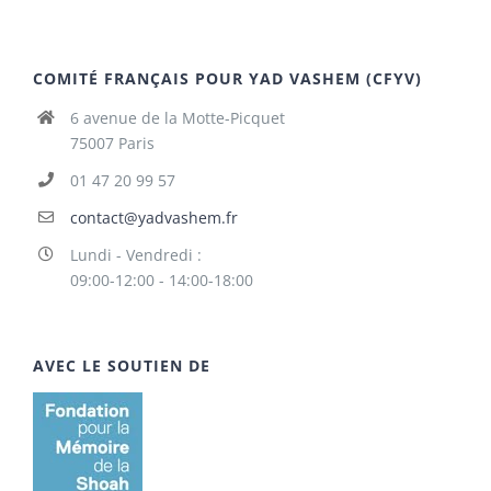
COMITÉ FRANÇAIS POUR YAD VASHEM (CFYV)
6 avenue de la Motte-Picquet
75007 Paris
01 47 20 99 57
contact@yadvashem.fr
Lundi - Vendredi :
09:00-12:00 - 14:00-18:00
AVEC LE SOUTIEN DE