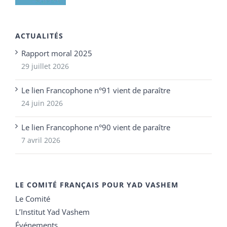
ACTUALITÉS
Rapport moral 2025
29 juillet 2026
Le lien Francophone n°91 vient de paraître
24 juin 2026
Le lien Francophone n°90 vient de paraître
7 avril 2026
LE COMITÉ FRANÇAIS POUR YAD VASHEM
Le Comité
L’Institut Yad Vashem
Événements