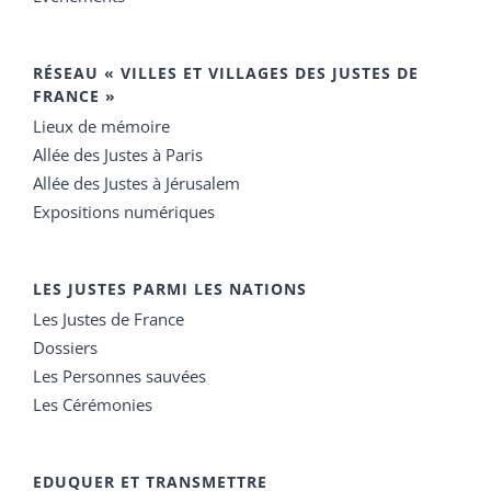
RÉSEAU « VILLES ET VILLAGES DES JUSTES DE
FRANCE »
Lieux de mémoire
Allée des Justes à Paris
Allée des Justes à Jérusalem
Expositions numériques
LES JUSTES PARMI LES NATIONS
Les Justes de France
Dossiers
Les Personnes sauvées
Les Cérémonies
EDUQUER ET TRANSMETTRE