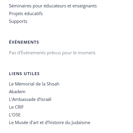
Séminaires pour éducateurs et enseignants
Projets éducatifs
Supports
ÉVÉNEMENTS
Pas d'Évènements prévus pour le moment.
LIENS UTILES
Le Mémorial de la Shoah
Akadem
L’Ambassade d’Israël
Le CRIF
L’OSE
Le Musée d’art et d’histoire du Judaïsme