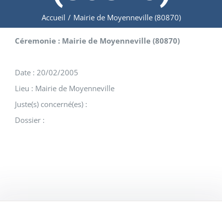
Accueil
/
Mairie de Moyenneville (80870)
Céremonie : Mairie de Moyenneville (80870)
Date : 20/02/2005
Lieu : Mairie de Moyenneville
Juste(s) concerné(es) :
Dossier :