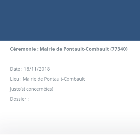
Céremonie : Mairie de Pontault-Combault (77340)
Date : 18/11/2018
Lieu : Mairie de Pontault-Combault
Juste(s) concerné(es) :
Dossier :