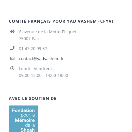
COMITÉ FRANÇAIS POUR YAD VASHEM (CFYV)
6 avenue de la Motte-Picquet
75007 Paris
01 47 20 99 57
contact@yadvashem.fr
Lundi - Vendredi :
09:00-12:00 - 14:00-18:00
AVEC LE SOUTIEN DE