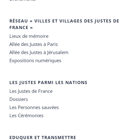
RÉSEAU « VILLES ET VILLAGES DES JUSTES DE
FRANCE »
Lieux de mémoire
Allée des Justes à Paris
Allée des Justes à Jérusalem
Expositions numériques
LES JUSTES PARMI LES NATIONS
Les Justes de France
Dossiers
Les Personnes sauvées
Les Cérémonies
EDUQUER ET TRANSMETTRE