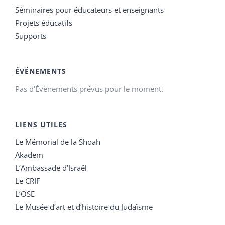
Séminaires pour éducateurs et enseignants
Projets éducatifs
Supports
ÉVÉNEMENTS
Pas d'Évènements prévus pour le moment.
LIENS UTILES
Le Mémorial de la Shoah
Akadem
L’Ambassade d’Israël
Le CRIF
L’OSE
Le Musée d’art et d’histoire du Judaïsme