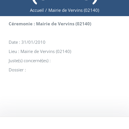
Accueil
/
Mairie de Vervins (02140)
Céremonie : Mairie de Vervins (02140)
Date : 31/01/2010
Lieu : Mairie de Vervins (02140)
Juste(s) concerné(es) :
Dossier :