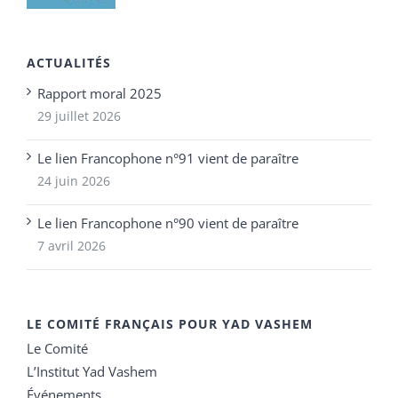
ACTUALITÉS
Rapport moral 2025
29 juillet 2026
Le lien Francophone n°91 vient de paraître
24 juin 2026
Le lien Francophone n°90 vient de paraître
7 avril 2026
LE COMITÉ FRANÇAIS POUR YAD VASHEM
Le Comité
L’Institut Yad Vashem
Événements