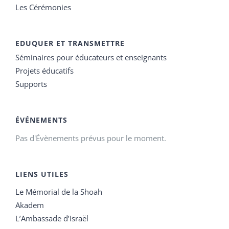
Les Cérémonies
EDUQUER ET TRANSMETTRE
Séminaires pour éducateurs et enseignants
Projets éducatifs
Supports
ÉVÉNEMENTS
Pas d'Évènements prévus pour le moment.
LIENS UTILES
Le Mémorial de la Shoah
Akadem
L’Ambassade d’Israël