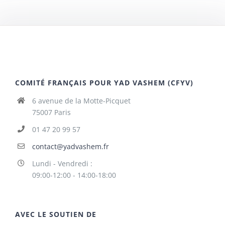
COMITÉ FRANÇAIS POUR YAD VASHEM (CFYV)
6 avenue de la Motte-Picquet
75007 Paris
01 47 20 99 57
contact@yadvashem.fr
Lundi - Vendredi :
09:00-12:00 - 14:00-18:00
AVEC LE SOUTIEN DE