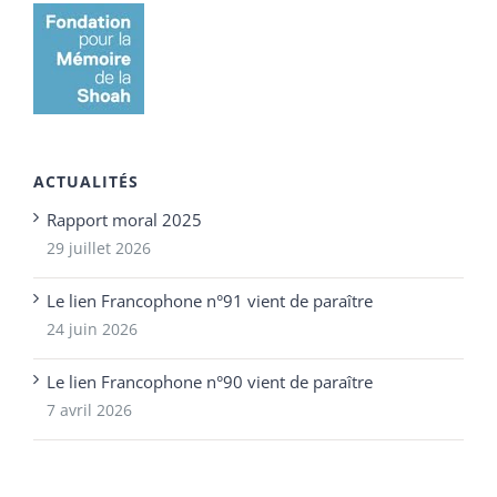
ACTUALITÉS
Rapport moral 2025
29 juillet 2026
Le lien Francophone n°91 vient de paraître
24 juin 2026
Le lien Francophone n°90 vient de paraître
7 avril 2026