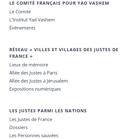
LE COMITÉ FRANÇAIS POUR YAD VASHEM
Le Comité
L’Institut Yad Vashem
Événements
RÉSEAU « VILLES ET VILLAGES DES JUSTES DE
FRANCE »
Lieux de mémoire
Allée des Justes à Paris
Allée des Justes à Jérusalem
Expositions numériques
LES JUSTES PARMI LES NATIONS
Les Justes de France
Dossiers
Les Personnes sauvées