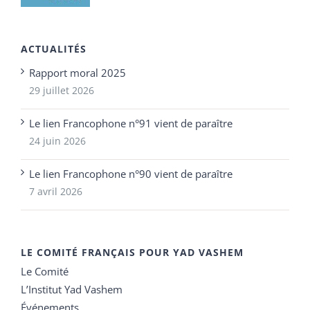
ACTUALITÉS
Rapport moral 2025
29 juillet 2026
Le lien Francophone n°91 vient de paraître
24 juin 2026
Le lien Francophone n°90 vient de paraître
7 avril 2026
LE COMITÉ FRANÇAIS POUR YAD VASHEM
Le Comité
L’Institut Yad Vashem
Événements