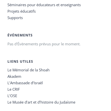
Séminaires pour éducateurs et enseignants
Projets éducatifs
Supports
ÉVÉNEMENTS
Pas d'Évènements prévus pour le moment.
LIENS UTILES
Le Mémorial de la Shoah
Akadem
L’Ambassade d’Israël
Le CRIF
L’OSE
Le Musée d’art et d’histoire du Judaïsme