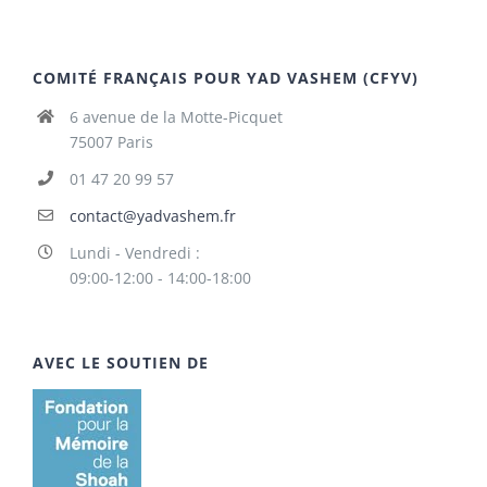
COMITÉ FRANÇAIS POUR YAD VASHEM (CFYV)
6 avenue de la Motte-Picquet
75007 Paris
01 47 20 99 57
contact@yadvashem.fr
Lundi - Vendredi :
09:00-12:00 - 14:00-18:00
AVEC LE SOUTIEN DE