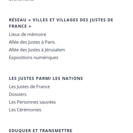
RÉSEAU « VILLES ET VILLAGES DES JUSTES DE
FRANCE »
Lieux de mémoire
Allée des Justes à Paris
Allée des Justes à Jérusalem
Expositions numériques
LES JUSTES PARMI LES NATIONS
Les Justes de France
Dossiers
Les Personnes sauvées
Les Cérémonies
EDUQUER ET TRANSMETTRE