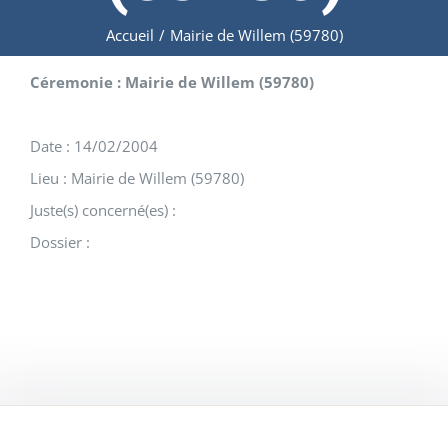
Accueil
/
Mairie de Willem (59780)
Céremonie : Mairie de Willem (59780)
Date : 14/02/2004
Lieu : Mairie de Willem (59780)
Juste(s) concerné(es) :
Dossier :